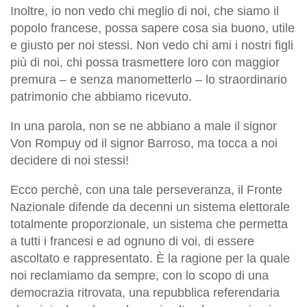
Inoltre, io non vedo chi meglio di noi, che siamo il
popolo francese, possa sapere cosa sia buono, utile
e giusto per noi stessi. Non vedo chi ami i nostri figli
più di noi, chi possa trasmettere loro con maggior
premura – e senza manometterlo – lo straordinario
patrimonio che abbiamo ricevuto.
In una parola, non se ne abbiano a male il signor
Von Rompuy od il signor Barroso, ma tocca a noi
decidere di noi stessi!
Ecco perchè, con una tale perseveranza, il Fronte
Nazionale difende da decenni un sistema elettorale
totalmente proporzionale, un sistema che permetta
a tutti i francesi e ad ognuno di voi, di essere
ascoltato e rappresentato. È la ragione per la quale
noi reclamiamo da sempre, con lo scopo di una
democrazia ritrovata, una repubblica referendaria