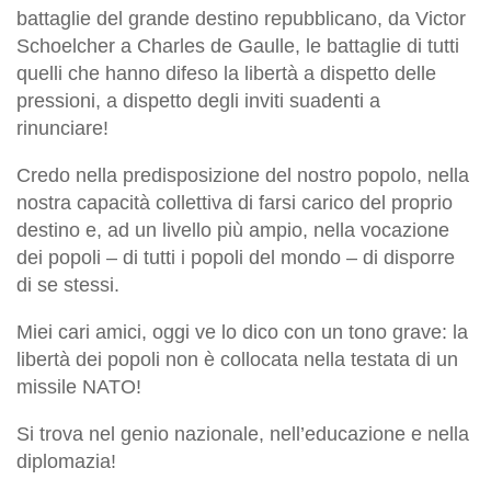
battaglie del grande destino repubblicano, da Victor
Schoelcher a Charles de Gaulle, le battaglie di tutti
quelli che hanno difeso la libertà a dispetto delle
pressioni, a dispetto degli inviti suadenti a
rinunciare!
Credo nella predisposizione del nostro popolo, nella
nostra capacità collettiva di farsi carico del proprio
destino e, ad un livello più ampio, nella vocazione
dei popoli – di tutti i popoli del mondo – di disporre
di se stessi.
Miei cari amici, oggi ve lo dico con un tono grave: la
libertà dei popoli non è collocata nella testata di un
missile NATO!
Si trova nel genio nazionale, nell’educazione e nella
diplomazia!