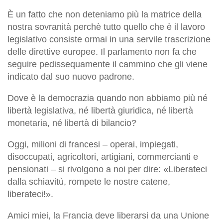
È un fatto che non deteniamo più la matrice della
nostra sovranità perchè tutto quello che è il lavoro
legislativo consiste ormai in una servile trascrizione
delle direttive europee. Il parlamento non fa che
seguire pedissequamente il cammino che gli viene
indicato dal suo nuovo padrone.
Dove è la democrazia quando non abbiamo più né
libertà legislativa, né libertà giuridica, né libertà
monetaria, né libertà di bilancio?
Oggi, milioni di francesi – operai, impiegati,
disoccupati, agricoltori, artigiani, commercianti e
pensionati – si rivolgono a noi per dire: «Liberateci
dalla schiavitù, rompete le nostre catene,
liberateci!».
Amici miei, la Francia deve liberarsi da una Unione