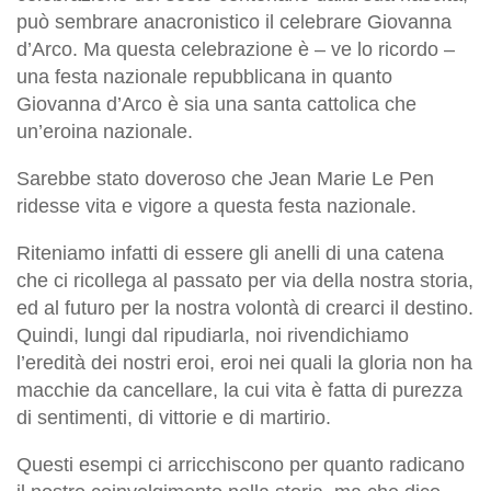
può sembrare anacronistico il celebrare Giovanna
d’Arco. Ma questa celebrazione è – ve lo ricordo –
una festa nazionale repubblicana in quanto
Giovanna d’Arco è sia una santa cattolica che
un’eroina nazionale.
Sarebbe stato doveroso che Jean Marie Le Pen
ridesse vita e vigore a questa festa nazionale.
Riteniamo infatti di essere gli anelli di una catena
che ci ricollega al passato per via della nostra storia,
ed al futuro per la nostra volontà di crearci il destino.
Quindi, lungi dal ripudiarla, noi rivendichiamo
l’eredità dei nostri eroi, eroi nei quali la gloria non ha
macchie da cancellare, la cui vita è fatta di purezza
di sentimenti, di vittorie e di martirio.
Questi esempi ci arricchiscono per quanto radicano