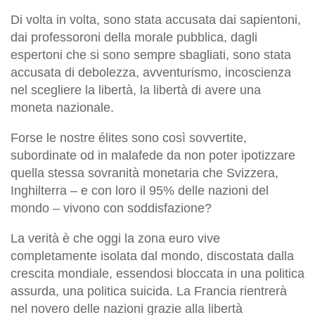
Di volta in volta, sono stata accusata dai sapientoni,
dai professoroni della morale pubblica, dagli
espertoni che si sono sempre sbagliati, sono stata
accusata di debolezza, avventurismo, incoscienza
nel scegliere la libertà, la libertà di avere una
moneta nazionale.
Forse le nostre élites sono così sovvertite,
subordinate od in malafede da non poter ipotizzare
quella stessa sovranità monetaria che Svizzera,
Inghilterra – e con loro il 95% delle nazioni del
mondo – vivono con soddisfazione?
La verità è che oggi la zona euro vive
completamente isolata dal mondo, discostata dalla
crescita mondiale, essendosi bloccata in una politica
assurda, una politica suicida. La Francia rientrerà
nel novero delle nazioni grazie alla libertà