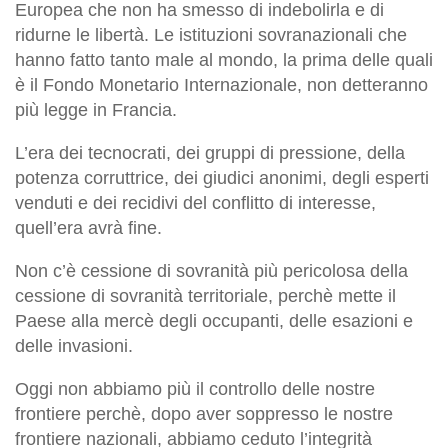
Europea che non ha smesso di indebolirla e di
ridurne le libertà. Le istituzioni sovranazionali che
hanno fatto tanto male al mondo, la prima delle quali
è il Fondo Monetario Internazionale, non detteranno
più legge in Francia.
L’era dei tecnocrati, dei gruppi di pressione, della
potenza corruttrice, dei giudici anonimi, degli esperti
venduti e dei recidivi del conflitto di interesse,
quell’era avrà fine.
Non c’è cessione di sovranità più pericolosa della
cessione di sovranità territoriale, perchè mette il
Paese alla mercè degli occupanti, delle esazioni e
delle invasioni.
Oggi non abbiamo più il controllo delle nostre
frontiere perchè, dopo aver soppresso le nostre
frontiere nazionali, abbiamo ceduto l’integrità