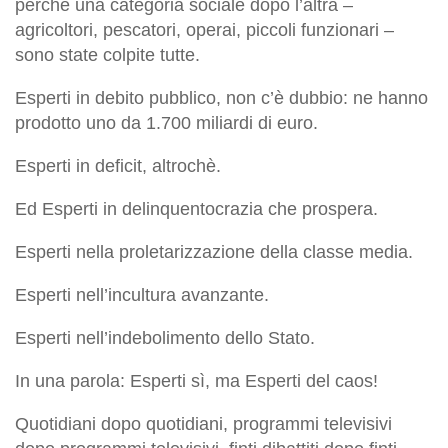
perchè una categoria sociale dopo l’altra –
agricoltori, pescatori, operai, piccoli funzionari –
sono state colpite tutte.
Esperti in debito pubblico, non c’è dubbio: ne hanno
prodotto uno da 1.700 miliardi di euro.
Esperti in deficit, altrochè.
Ed Esperti in delinquentocrazia che prospera.
Esperti nella proletarizzazione della classe media.
Esperti nell’incultura avanzante.
Esperti nell’indebolimento dello Stato.
In una parola: Esperti sì, ma Esperti del caos!
Quotidiani dopo quotidiani, programmi televisivi