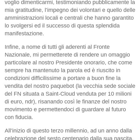
voglio dimenticarmi, testimoniando pubblicamente la
mia gratitudine, l’impegno dei volontari e quello delle
amministrazioni locali e centrali che hanno garantito
lo svolgersi ed il successo di questa splendida
manifestazione.
Infine, a nome di tutti gli aderenti al Fronte
Nazionale, mi permetterete di rendere un omaggio
particolare al nostro Presidente onorario, che come
sempre ha mantenuto la parola ed è riuscito in
condizioni difficilissime a portare a buon fine la
vendita del nostro paquebot (la vecchia sede sociale
del FN situata a Saint-Cloud venduta per 10 milioni
di euro, ndr), risanando così le finanze del nostro
movimento e permettendoci di guardare al futuro
con fiducia.
All’inizio di questo terzo millennio, ad un anno dalla
celebrazione del sesto centenario dalla sua nascita,