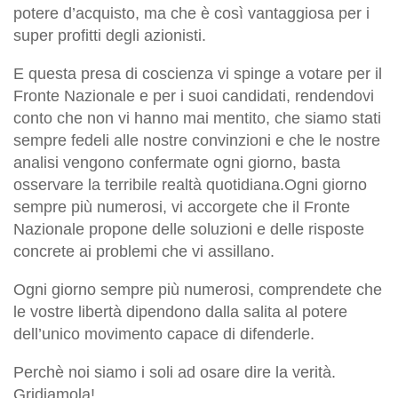
potere d’acquisto, ma che è così vantaggiosa per i
super profitti degli azionisti.
E questa presa di coscienza vi spinge a votare per il
Fronte Nazionale e per i suoi candidati, rendendovi
conto che non vi hanno mai mentito, che siamo stati
sempre fedeli alle nostre convinzioni e che le nostre
analisi vengono confermate ogni giorno, basta
osservare la terribile realtà quotidiana.Ogni giorno
sempre più numerosi, vi accorgete che il Fronte
Nazionale propone delle soluzioni e delle risposte
concrete ai problemi che vi assillano.
Ogni giorno sempre più numerosi, comprendete che
le vostre libertà dipendono dalla salita al potere
dell’unico movimento capace di difenderle.
Perchè noi siamo i soli ad osare dire la verità.
Gridiamola!