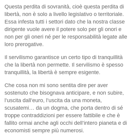
Questa perdita di sovranità, cioè questa perdita di
libertà, non è solo a livello legislativo o territoriale.
Essa infesta tutti i settori dato che la nostra classe
dirigente vuole avere il potere solo per gli onori e
non per gli oneri né per le responsabilità legate alle
loro prerogative.
Il servilismo garantisce un certo tipo di tranquillità
che la libertà non permette. Il servilismo è spesso
tranquillità, la libertà è sempre esigente.
Che cosa non mi sono sentita dire per aver
sostenuto che bisognava anticipare, e non subire,
l’uscita dall’euro, l’uscita da una moneta,
scusatemi… da un dogma, che porta dentro di sé
troppe contraddizioni per essere fattibile e che è
fallito ormai anche agli occhi dell’intero pianeta e di
economisti sempre più numerosi.