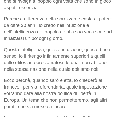
che si rivolga al popolo ogni volta che sono in gioco
aspetti essenziali.
Perchè a differenza della sprezzante casta al potere
da oltre 30 anni, io credo nell’intuizione e
nell’intelligenza del popolo ed alla sua vocazione ad
innalzarsi un po’ ogni giorno.
Questa intelligenza, questa intuizione, questo buon
senso, io li ritengo infinitamente superiori a quelli
delle élites autoproclamatesi, le quali non abitano
nella stessa nazione nella quale abitiamo noi!
Ecco perchè, quando sarò eletta, io chiederò ai
francesi, per via referendaria, quale impostazione
vorranno dare alla nostra politica di libertà in
Europa. Un tema che non permetteremo, agli altri
partiti, che sia messo a tacere.