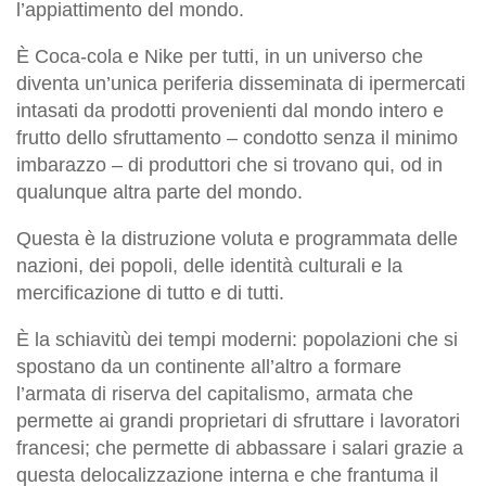
l’appiattimento del mondo.
È Coca-cola e Nike per tutti, in un universo che
diventa un’unica periferia disseminata di ipermercati
intasati da prodotti provenienti dal mondo intero e
frutto dello sfruttamento – condotto senza il minimo
imbarazzo – di produttori che si trovano qui, od in
qualunque altra parte del mondo.
Questa è la distruzione voluta e programmata delle
nazioni, dei popoli, delle identità culturali e la
mercificazione di tutto e di tutti.
È la schiavitù dei tempi moderni: popolazioni che si
spostano da un continente all’altro a formare
l’armata di riserva del capitalismo, armata che
permette ai grandi proprietari di sfruttare i lavoratori
francesi; che permette di abbassare i salari grazie a
questa delocalizzazione interna e che frantuma il