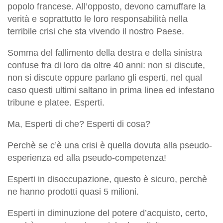
popolo francese. All’opposto, devono camuffare la
verità e soprattutto le loro responsabilità nella
terribile crisi che sta vivendo il nostro Paese.
Somma del fallimento della destra e della sinistra
confuse fra di loro da oltre 40 anni: non si discute,
non si discute oppure parlano gli esperti, nel qual
caso questi ultimi saltano in prima linea ed infestano
tribune e platee. Esperti.
Ma, Esperti di che? Esperti di cosa?
Perchè se c’è una crisi è quella dovuta alla pseudo-
esperienza ed alla pseudo-competenza!
Esperti in disoccupazione, questo è sicuro, perchè
ne hanno prodotti quasi 5 milioni.
Esperti in diminuzione del potere d’acquisto, certo,