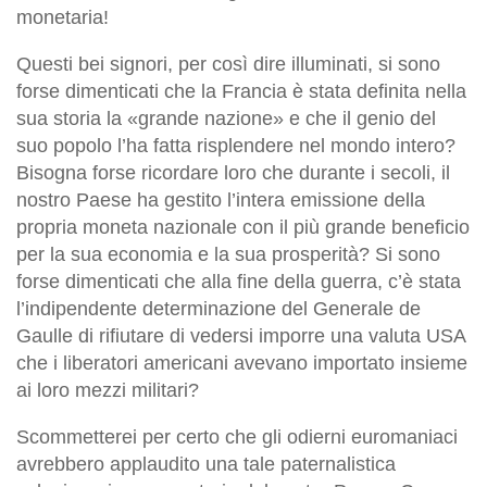
monetaria!
Questi bei signori, per così dire illuminati, si sono
forse dimenticati che la Francia è stata definita nella
sua storia la «grande nazione» e che il genio del
suo popolo l’ha fatta risplendere nel mondo intero?
Bisogna forse ricordare loro che durante i secoli, il
nostro Paese ha gestito l’intera emissione della
propria moneta nazionale con il più grande beneficio
per la sua economia e la sua prosperità? Si sono
forse dimenticati che alla fine della guerra, c’è stata
l’indipendente determinazione del Generale de
Gaulle di rifiutare di vedersi imporre una valuta USA
che i liberatori americani avevano importato insieme
ai loro mezzi militari?
Scommetterei per certo che gli odierni euromaniaci
avrebbero applaudito una tale paternalistica