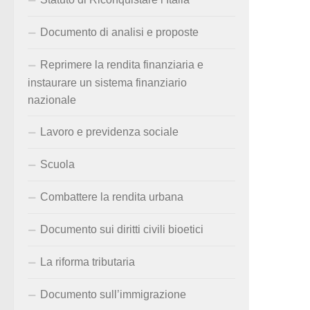
Documento di analisi e proposte
Reprimere la rendita finanziaria e
instaurare un sistema finanziario
nazionale
Lavoro e previdenza sociale
Scuola
Combattere la rendita urbana
Documento sui diritti civili bioetici
La riforma tributaria
Documento sull’immigrazione