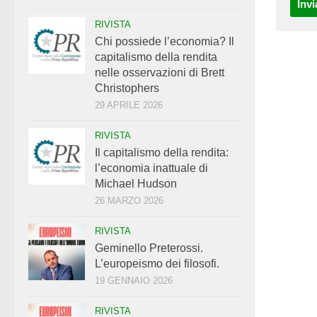
RIVISTA
Chi possiede l’economia? Il
capitalismo della rendita
nelle osservazioni di Brett
Christophers
29 APRILE 2026
RIVISTA
Il capitalismo della rendita:
l’economia inattuale di
Michael Hudson
26 MARZO 2026
RIVISTA
Geminello Preterossi.
L’europeismo dei filosofi.
19 GENNAIO 2026
RIVISTA