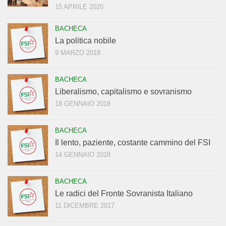
15 APRILE 2020
BACHECA
La politica nobile
9 MARZO 2018
BACHECA
Liberalismo, capitalismo e sovranismo
18 GENNAIO 2018
BACHECA
Il lento, paziente, costante cammino del FSI
14 GENNAIO 2018
BACHECA
Le radici del Fronte Sovranista Italiano
11 DICEMBRE 2017