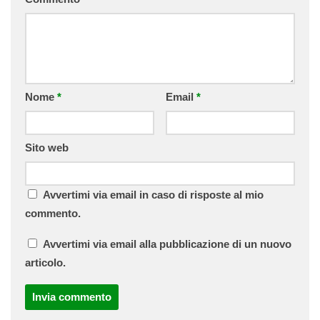
Nome
*
Email
*
Sito web
Avvertimi via email in caso di risposte al mio
commento.
Avvertimi via email alla pubblicazione di un nuovo
articolo.