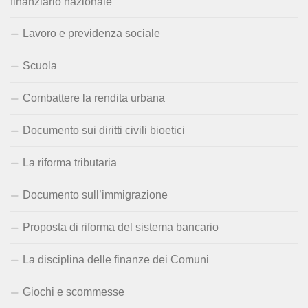
finanziario nazionale
Lavoro e previdenza sociale
Scuola
Combattere la rendita urbana
Documento sui diritti civili bioetici
La riforma tributaria
Documento sull’immigrazione
Proposta di riforma del sistema bancario
La disciplina delle finanze dei Comuni
Giochi e scommesse