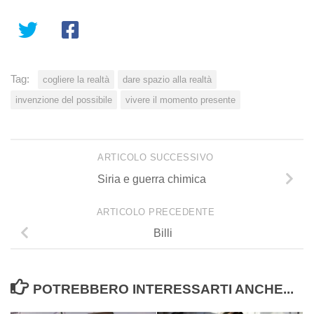
Tag:
cogliere la realtà
dare spazio alla realtà
invenzione del possibile
vivere il momento presente
ARTICOLO SUCCESSIVO
Siria e guerra chimica
ARTICOLO PRECEDENTE
Billi
POTREBBERO INTERESSARTI ANCHE...