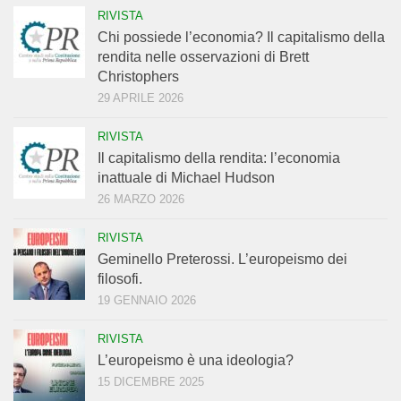
RIVISTA
Chi possiede l’economia? Il capitalismo della
rendita nelle osservazioni di Brett
Christophers
29 APRILE 2026
RIVISTA
Il capitalismo della rendita: l’economia
inattuale di Michael Hudson
26 MARZO 2026
RIVISTA
Geminello Preterossi. L’europeismo dei
filosofi.
19 GENNAIO 2026
RIVISTA
L’europeismo è una ideologia?
15 DICEMBRE 2025