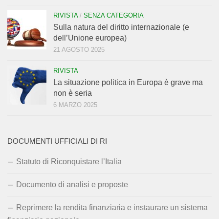
RIVISTA
/
SENZA CATEGORIA
Sulla natura del diritto internazionale (e
dell’Unione europea)
21 AGOSTO 2025
RIVISTA
La situazione politica in Europa è grave ma
non è seria
6 MARZO 2025
DOCUMENTI UFFICIALI DI RI
Statuto di Riconquistare l’Italia
Documento di analisi e proposte
Reprimere la rendita finanziaria e instaurare un sistema