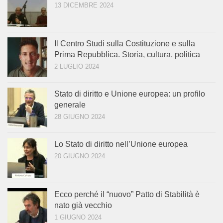
13 DICEMBRE 2024
Il Centro Studi sulla Costituzione e sulla
Prima Repubblica. Storia, cultura, politica
2 LUGLIO 2024
Stato di diritto e Unione europea: un profilo
generale
28 GIUGNO 2024
Lo Stato di diritto nell’Unione europea
20 GIUGNO 2024
Ecco perché il “nuovo” Patto di Stabilità è
nato già vecchio
1 GIUGNO 2024