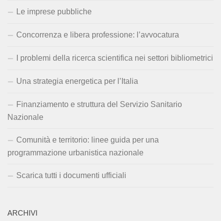
Le imprese pubbliche
Concorrenza e libera professione: l’avvocatura
I problemi della ricerca scientifica nei settori bibliometrici
Una strategia energetica per l’Italia
Finanziamento e struttura del Servizio Sanitario
Nazionale
Comunità e territorio: linee guida per una
programmazione urbanistica nazionale
Scarica tutti i documenti ufficiali
ARCHIVI