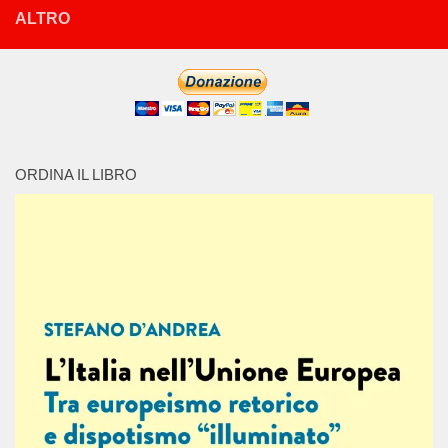
ALTRO
ORDINA IL LIBRO