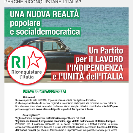
PERCHÉ RICONQUISTARE L’ITALIA?