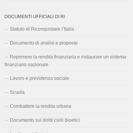
DOCUMENTI UFFICIALI DI RI
Statuto di Riconquistare l’Italia
Documento di analisi e proposte
Reprimere la rendita finanziaria e instaurare un sistema
finanziario nazionale
Lavoro e previdenza sociale
Scuola
Combattere la rendita urbana
Documento sui diritti civili bioetici