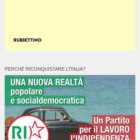
PERCHÉ RICONQUISTARE L’ITALIA?