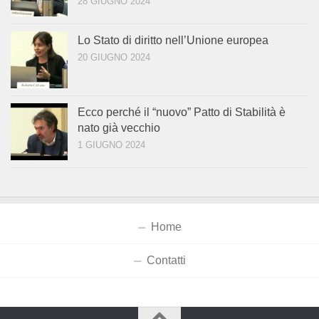
28 GIUGNO 2024
Lo Stato di diritto nell’Unione europea
20 GIUGNO 2024
Ecco perché il “nuovo” Patto di Stabilità è
nato già vecchio
1 GIUGNO 2024
Home
Contatti