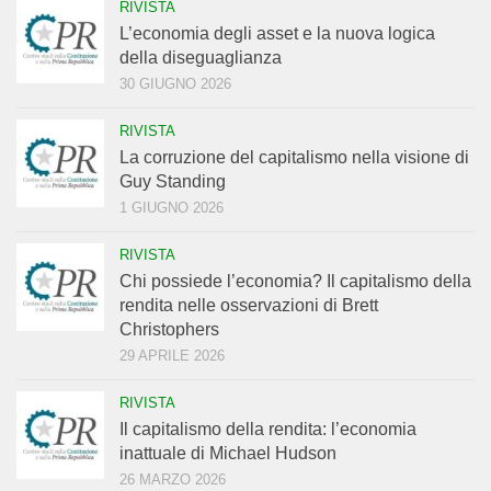
RIVISTA
L’economia degli asset e la nuova logica
della diseguaglianza
30 GIUGNO 2026
RIVISTA
La corruzione del capitalismo nella visione di
Guy Standing
1 GIUGNO 2026
RIVISTA
Chi possiede l’economia? Il capitalismo della
rendita nelle osservazioni di Brett
Christophers
29 APRILE 2026
RIVISTA
Il capitalismo della rendita: l’economia
inattuale di Michael Hudson
26 MARZO 2026