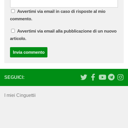
Avvertimi via email in caso di risposte al mio
commento.
Avvertimi via email alla pubblicazione di un nuovo
articolo.
SEGUICI:
I miei Cinguettii