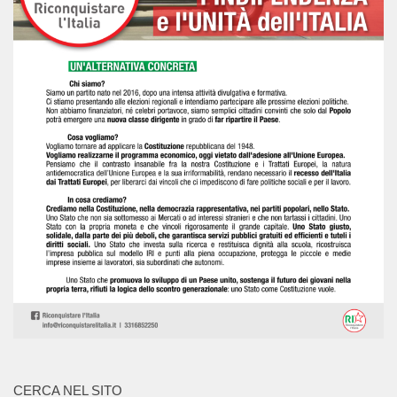
CERCA NEL SITO