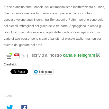
E che ciancino pure i banditi dell’antimperialismo indifferenziato e unico,
che invitano a mettere tutti sullo stesso piano – ma poi sputano
speciale veleno sugli incontri tra Berlusconi e Putin – perché sono solo
dei piccoli imbroglioni del gioco delle tre carte. Appoggiano in realtà gli
Stati Uniti, molti di loro sono pagati dalle fondazioni e organizzazioni
varie di tale paese; sono sicari e banditi, di piccolo taglio, ma non per
questo da ignorare del tutto.
Iscriviti al nostro
canale Telegram
Condividi:
Telegram
SHARE