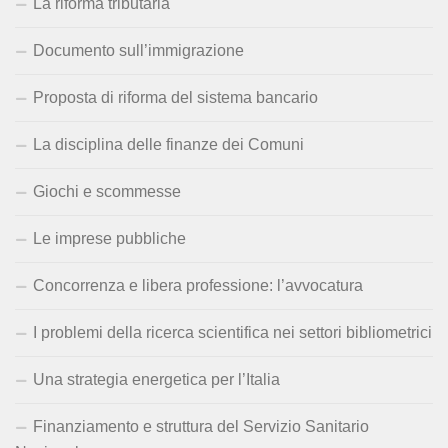
La riforma tributaria
Documento sull’immigrazione
Proposta di riforma del sistema bancario
La disciplina delle finanze dei Comuni
Giochi e scommesse
Le imprese pubbliche
Concorrenza e libera professione: l’avvocatura
I problemi della ricerca scientifica nei settori bibliometrici
Una strategia energetica per l’Italia
Finanziamento e struttura del Servizio Sanitario