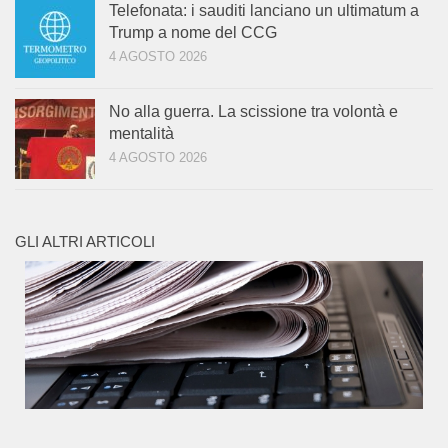
Telefonata: i sauditi lanciano un ultimatum a
Trump a nome del CCG
4 AGOSTO 2026
No alla guerra. La scissione tra volontà e
mentalità
4 AGOSTO 2026
GLI ALTRI ARTICOLI