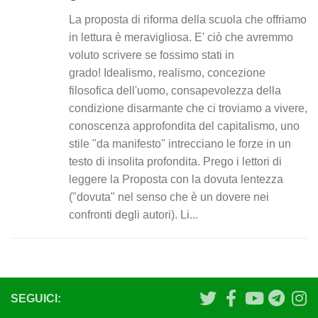
La proposta di riforma della scuola che offriamo
in lettura è meravigliosa. E' ciò che avremmo
voluto scrivere se fossimo stati in
grado! Idealismo, realismo, concezione
filosofica dell'uomo, consapevolezza della
condizione disarmante che ci troviamo a vivere,
conoscenza approfondita del capitalismo, uno
stile "da manifesto" intrecciano le forze in un
testo di insolita profondita. Prego i lettori di
leggere la Proposta con la dovuta lentezza
("dovuta" nel senso che è un dovere nei
confronti degli autori). Li...
SEGUICI: