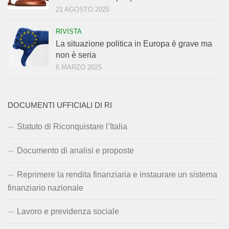
21 AGOSTO 2025
RIVISTA
La situazione politica in Europa è grave ma
non è seria
6 MARZO 2025
DOCUMENTI UFFICIALI DI RI
Statuto di Riconquistare l’Italia
Documento di analisi e proposte
Reprimere la rendita finanziaria e instaurare un sistema
finanziario nazionale
Lavoro e previdenza sociale