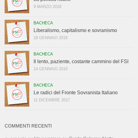
9 MARZO 2018
BACHECA
Liberalismo, capitalismo e sovranismo
18 GENNAIO 2018
BACHECA
Il lento, paziente, costante cammino del FSI
14 GENNAIO 2018
BACHECA
Le radici del Fronte Sovranista Italiano
11 DICEMBRE 2017
COMMENTI RECENTI