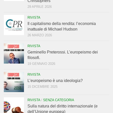
Christophers
29 APRILE 2026
RIVISTA
Il capitalismo della rendita: l’economia
inattuale di Michael Hudson
26 MARZO 2026
RIVISTA
Geminello Preterossi. L’europeismo dei
filosofi.
19 GENNAIO 2026
RIVISTA
L’europeismo è una ideologia?
15 DICEMBRE 2025
RIVISTA
/
SENZA CATEGORIA
Sulla natura del diritto internazionale (e
dell’Unione europea)