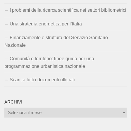
I problemi della ricerca scientifica nei settori bibliometrici
Una strategia energetica per l’Italia
Finanziamento e struttura del Servizio Sanitario
Nazionale
Comunità e territorio: linee guida per una
programmazione urbanistica nazionale
Scarica tutti i documenti ufficiali
ARCHIVI
Archivi