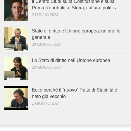
Il Centro Studi sulla Costituzione e sulla
Prima Repubblica. Storia, cultura, politica
2 LUGLIO 2024
Stato di diritto e Unione europea: un profilo
generale
28 GIUGNO 2024
Lo Stato di diritto nell’Unione europea
20 GIUGNO 2024
Ecco perché il “nuovo” Patto di Stabilità è
nato già vecchio
1 GIUGNO 2024