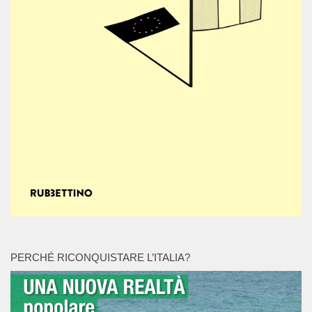
PERCHÉ RICONQUISTARE L’ITALIA?