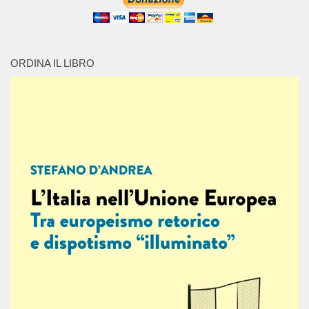
ORDINA IL LIBRO