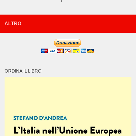
ALTRO
ORDINA IL LIBRO