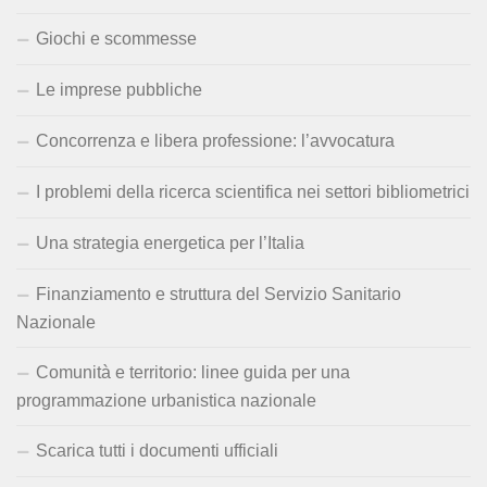
Giochi e scommesse
Le imprese pubbliche
Concorrenza e libera professione: l’avvocatura
I problemi della ricerca scientifica nei settori bibliometrici
Una strategia energetica per l’Italia
Finanziamento e struttura del Servizio Sanitario
Nazionale
Comunità e territorio: linee guida per una
programmazione urbanistica nazionale
Scarica tutti i documenti ufficiali