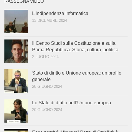
RASSEGNA VIDEO
L’indipendenza informatica
13 DICEMBRE 2024
Il Centro Studi sulla Costituzione e sulla
Prima Repubblica. Storia, cultura, politica
2 LUGLIO 2024
Stato di diritto e Unione europea: un profilo
generale
28 GIUGNO 2024
Lo Stato di diritto nell’Unione europea
20 GIUGNO 2024