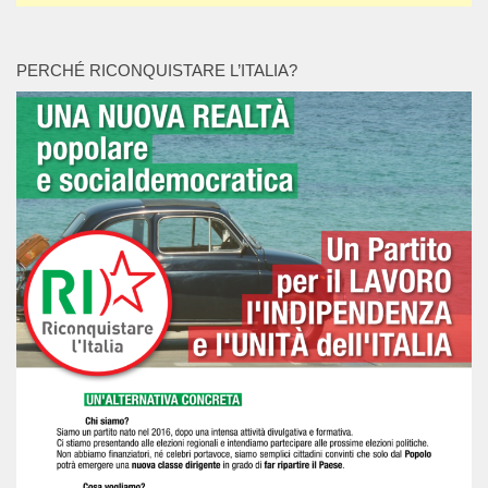
PERCHÉ RICONQUISTARE L’ITALIA?