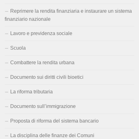
Reprimere la rendita finanziaria e instaurare un sistema
finanziario nazionale
Lavoro e previdenza sociale
Scuola
Combattere la rendita urbana
Documento sui diritti civili bioetici
La riforma tributaria
Documento sull’immigrazione
Proposta di riforma del sistema bancario
La disciplina delle finanze dei Comuni