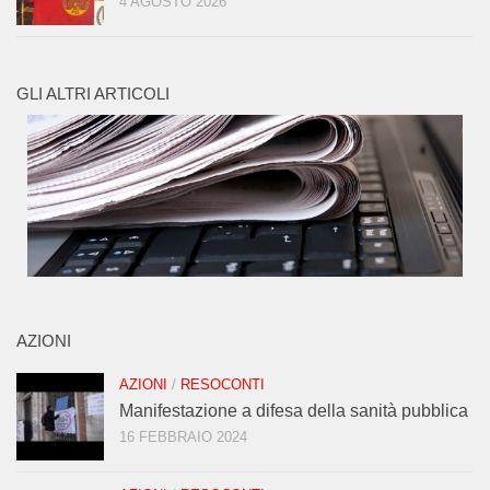
4 AGOSTO 2026
GLI ALTRI ARTICOLI
AZIONI
AZIONI
/
RESOCONTI
Manifestazione a difesa della sanità pubblica
16 FEBBRAIO 2024