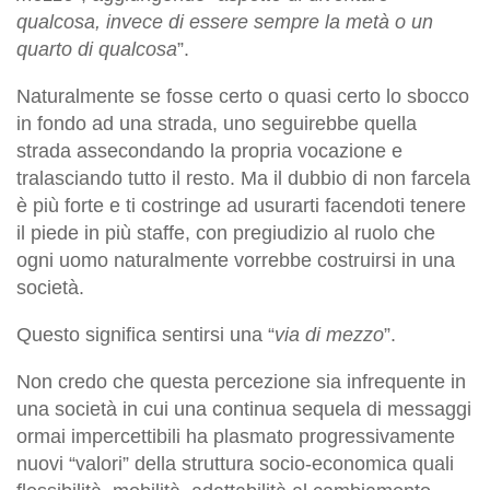
qualcosa, invece di essere sempre la metà o un
quarto di qualcosa
”.
Naturalmente se fosse certo o quasi certo lo sbocco
in fondo ad una strada, uno seguirebbe quella
strada assecondando la propria vocazione e
tralasciando tutto il resto. Ma il dubbio di non farcela
è più forte e ti costringe ad usurarti facendoti tenere
il piede in più staffe, con pregiudizio al ruolo che
ogni uomo naturalmente vorrebbe costruirsi in una
società.
Questo significa sentirsi una “
via di mezzo
”.
Non credo che questa percezione sia infrequente in
una società in cui una continua sequela di messaggi
ormai impercettibili ha plasmato progressivamente
nuovi “valori” della struttura socio-economica quali