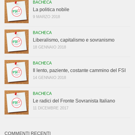
BACHECA
La politica nobile
9 MARZO 2018
BACHECA
Liberalismo, capitalismo e sovranismo
18 GENNAIO 2018
BACHECA
Il lento, paziente, costante cammino del FSI
14 GENNAIO 2018
BACHECA
Le radici del Fronte Sovranista Italiano
11 DICEMBRE 2017
COMMENTI RECENTI