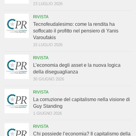
23 LUGLIO 2026
RIVISTA
Tecnofeudalesimo: come la rendita ha
soffocato il profitto nel pensiero di Yanis
Varoufakis
15 LUGLIO 2026
RIVISTA
L’economia degli asset e la nuova logica
della diseguaglianza
30 GIUGNO 2026
RIVISTA
La corruzione del capitalismo nella visione di
Guy Standing
1 GIUGNO 2026
RIVISTA
Chi possiede l’economia? Il capitalismo della