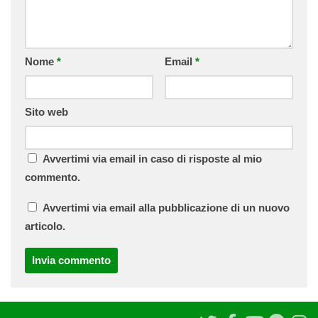
Nome
*
Email
*
Sito web
Avvertimi via email in caso di risposte al mio
commento.
Avvertimi via email alla pubblicazione di un nuovo
articolo.