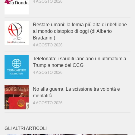
4 AGOSTO 2026
Restare umani: la forma più alta di ribellione
al mondo distopico di oggi (di Alberto
Bradanini)
4 AGOSTO 2026
Telefonata: i sauditi lanciano un ultimatum a
Trump a nome del CCG
4 AGOSTO 2026
No alla guerra. La scissione tra volontà e
mentalità
4 AGOSTO 2026
GLI ALTRI ARTICOLI