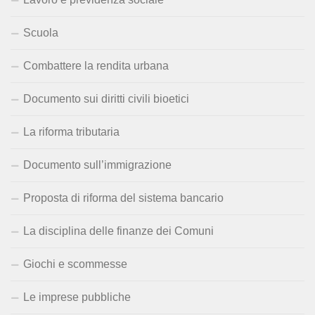
Scuola
Combattere la rendita urbana
Documento sui diritti civili bioetici
La riforma tributaria
Documento sull’immigrazione
Proposta di riforma del sistema bancario
La disciplina delle finanze dei Comuni
Giochi e scommesse
Le imprese pubbliche