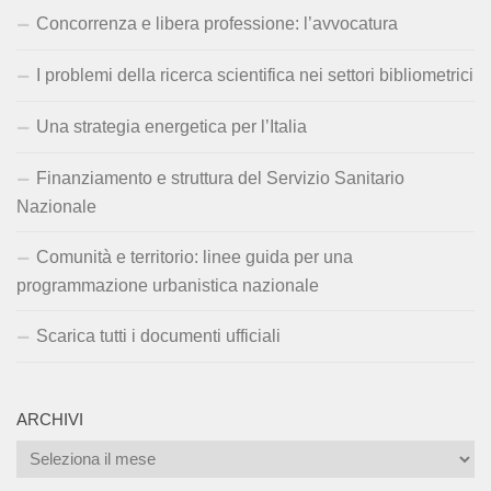
Concorrenza e libera professione: l’avvocatura
I problemi della ricerca scientifica nei settori bibliometrici
Una strategia energetica per l’Italia
Finanziamento e struttura del Servizio Sanitario
Nazionale
Comunità e territorio: linee guida per una
programmazione urbanistica nazionale
Scarica tutti i documenti ufficiali
ARCHIVI
Archivi