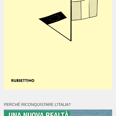
PERCHÉ RICONQUISTARE L’ITALIA?