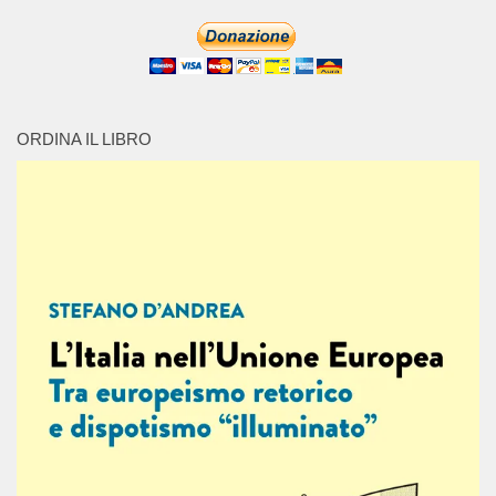
ORDINA IL LIBRO