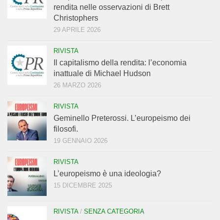
rendita nelle osservazioni di Brett
Christophers
29 APRILE 2026
RIVISTA
Il capitalismo della rendita: l’economia
inattuale di Michael Hudson
26 MARZO 2026
RIVISTA
Geminello Preterossi. L’europeismo dei
filosofi.
19 GENNAIO 2026
RIVISTA
L’europeismo è una ideologia?
15 DICEMBRE 2025
RIVISTA
/
SENZA CATEGORIA