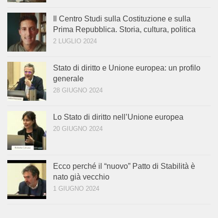
Il Centro Studi sulla Costituzione e sulla
Prima Repubblica. Storia, cultura, politica
2 LUGLIO 2024
Stato di diritto e Unione europea: un profilo
generale
28 GIUGNO 2024
Lo Stato di diritto nell’Unione europea
20 GIUGNO 2024
Ecco perché il “nuovo” Patto di Stabilità è
nato già vecchio
1 GIUGNO 2024