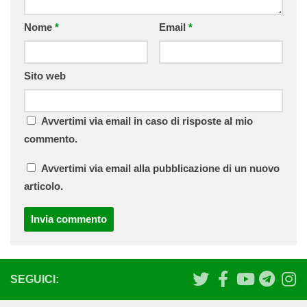
Nome
*
Email
*
Sito web
Avvertimi via email in caso di risposte al mio
commento.
Avvertimi via email alla pubblicazione di un nuovo
articolo.
SEGUICI: