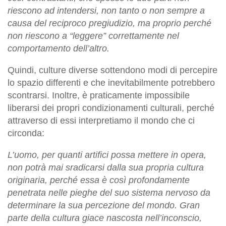
riescono ad intendersi, non tanto o non sempre a
causa del reciproco pregiudizio, ma proprio perché
non riescono a “leggere” correttamente nel
comportamento dell’altro.
Quindi, culture diverse sottendono modi di percepire
lo spazio differenti e che inevitabilmente potrebbero
scontrarsi. Inoltre, è praticamente impossibile
liberarsi dei propri condizionamenti culturali, perché
attraverso di essi interpretiamo il mondo che ci
circonda:
L’uomo, per quanti artifici possa mettere in opera,
non potrà mai sradicarsi dalla sua propria cultura
originaria, perché essa è così profondamente
penetrata nelle pieghe del suo sistema nervoso da
determinare la sua percezione del mondo. Gran
parte della cultura giace nascosta nell’inconscio,