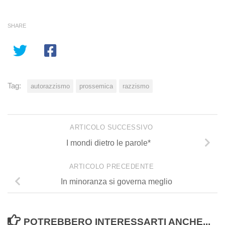
SHARE
Tag:
autorazzismo
prossemica
razzismo
ARTICOLO SUCCESSIVO
I mondi dietro le parole*
ARTICOLO PRECEDENTE
In minoranza si governa meglio
POTREBBERO INTERESSARTI ANCHE...