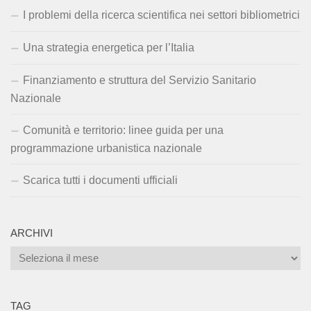
I problemi della ricerca scientifica nei settori bibliometrici
Una strategia energetica per l’Italia
Finanziamento e struttura del Servizio Sanitario
Nazionale
Comunità e territorio: linee guida per una
programmazione urbanistica nazionale
Scarica tutti i documenti ufficiali
ARCHIVI
Archivi
TAG