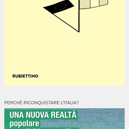
PERCHÉ RICONQUISTARE L’ITALIA?