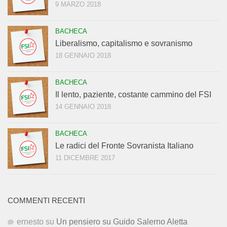
9 MARZO 2018
BACHECA
Liberalismo, capitalismo e sovranismo
18 GENNAIO 2018
BACHECA
Il lento, paziente, costante cammino del FSI
14 GENNAIO 2018
BACHECA
Le radici del Fronte Sovranista Italiano
11 DICEMBRE 2017
COMMENTI RECENTI
ernesto
su
Un pensiero su Guido Salerno Aletta