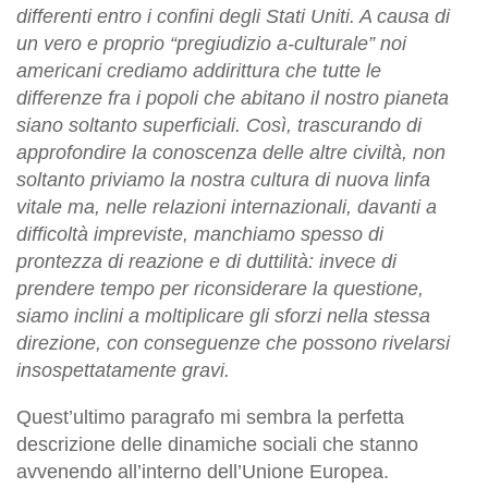
differenti entro i confini degli Stati Uniti. A causa di
un vero e proprio “pregiudizio a-culturale” noi
americani crediamo addirittura che tutte le
differenze fra i popoli che abitano il nostro pianeta
siano soltanto superficiali. Così, trascurando di
approfondire la conoscenza delle altre civiltà, non
soltanto priviamo la nostra cultura di nuova linfa
vitale ma, nelle relazioni internazionali, davanti a
difficoltà impreviste, manchiamo spesso di
prontezza di reazione e di duttilità: invece di
prendere tempo per riconsiderare la questione,
siamo inclini a moltiplicare gli sforzi nella stessa
direzione, con conseguenze che possono rivelarsi
insospettatamente gravi.
Quest’ultimo paragrafo mi sembra la perfetta
descrizione delle dinamiche sociali che stanno
avvenendo all’interno dell’Unione Europea.