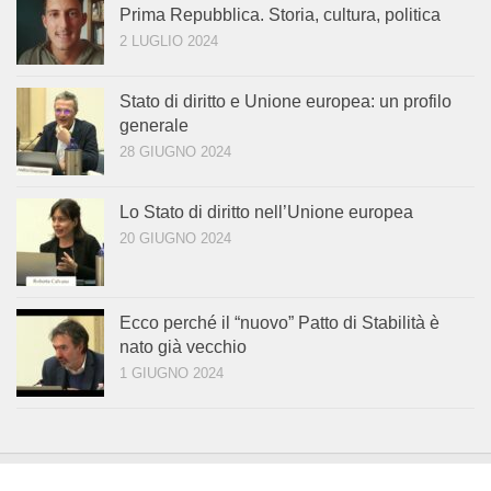
Prima Repubblica. Storia, cultura, politica
2 LUGLIO 2024
Stato di diritto e Unione europea: un profilo
generale
28 GIUGNO 2024
Lo Stato di diritto nell’Unione europea
20 GIUGNO 2024
Ecco perché il “nuovo” Patto di Stabilità è
nato già vecchio
1 GIUGNO 2024