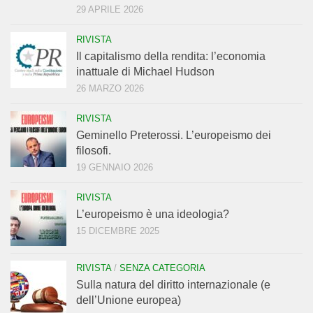
29 APRILE 2026
RIVISTA
Il capitalismo della rendita: l’economia
inattuale di Michael Hudson
26 MARZO 2026
RIVISTA
Geminello Preterossi. L’europeismo dei
filosofi.
19 GENNAIO 2026
RIVISTA
L’europeismo è una ideologia?
15 DICEMBRE 2025
RIVISTA
/
SENZA CATEGORIA
Sulla natura del diritto internazionale (e
dell’Unione europea)