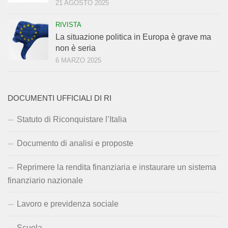
21 AGOSTO 2025
RIVISTA
La situazione politica in Europa è grave ma
non è seria
6 MARZO 2025
DOCUMENTI UFFICIALI DI RI
Statuto di Riconquistare l’Italia
Documento di analisi e proposte
Reprimere la rendita finanziaria e instaurare un sistema
finanziario nazionale
Lavoro e previdenza sociale
Scuola