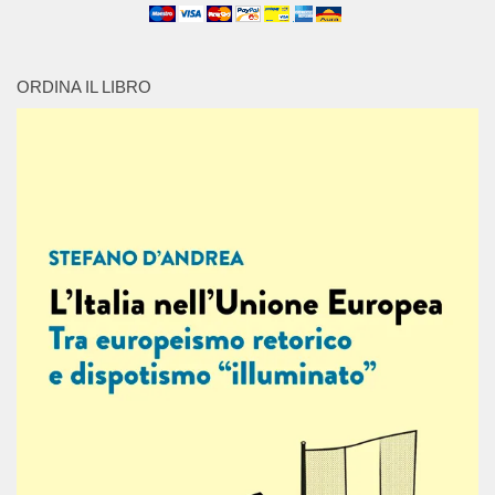
ORDINA IL LIBRO