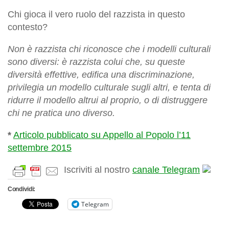
Chi gioca il vero ruolo del razzista in questo
contesto?
Non è razzista chi riconosce che i modelli culturali
sono diversi: è razzista colui che, su queste
diversità effettive, edifica una discriminazione,
privilegia un modello culturale sugli altri, e tenta di
ridurre il modello altrui al proprio, o di distruggere
chi ne pratica uno diverso.
*
Articolo pubblicato su Appello al Popolo l’11
settembre 2015
Iscriviti al nostro
canale Telegram
Condividi:
Telegram