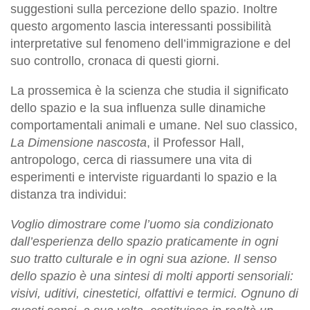
suggestioni sulla percezione dello spazio. Inoltre
questo argomento lascia interessanti possibilità
interpretative sul fenomeno dell’immigrazione e del
suo controllo, cronaca di questi giorni.
La prossemica è la scienza che studia il significato
dello spazio e la sua influenza sulle dinamiche
comportamentali animali e umane. Nel suo classico,
La Dimensione nascosta
, il Professor Hall,
antropologo, cerca di riassumere una vita di
esperimenti e interviste riguardanti lo spazio e la
distanza tra individui:
Voglio dimostrare come l’uomo sia condizionato
dall’esperienza dello spazio praticamente in ogni
suo tratto culturale e in ogni sua azione. Il senso
dello spazio è una sintesi di molti apporti sensoriali:
visivi, uditivi, cinestetici, olfattivi e termici. Ognuno di