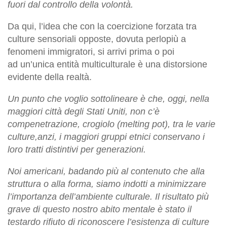
fuori dal controllo della volontà.
Da qui, l’idea che con la coercizione forzata tra
culture sensoriali opposte, dovuta perlopiù a
fenomeni immigratori, si arrivi prima o poi
ad un’unica entità multiculturale è una distorsione
evidente della realtà.
Un punto che voglio sottolineare è che, oggi, nella
maggiori città degli Stati Uniti, non c’è
compenetrazione, crogiolo (melting pot), tra le varie
culture,anzi, i maggiori gruppi etnici conservano i
loro tratti distintivi per generazioni.
Noi americani, badando più al contenuto che alla
struttura o alla forma, siamo indotti a minimizzare
l’importanza dell’ambiente culturale. Il risultato più
grave di questo nostro abito mentale è stato il
testardo rifiuto di riconoscere l’esistenza di culture