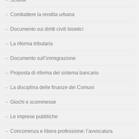
Combattere la rendita urbana
Documento sui diritti civili bioetici
La riforma tributaria
Documento sull’immigrazione
Proposta di riforma del sistema bancario
La disciplina delle finanze dei Comuni
Giochi e scommesse
Le imprese pubbliche
Concorrenza e libera professione: l’avvocatura