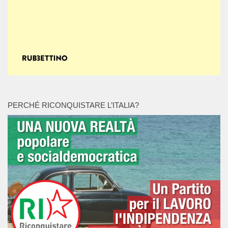
PERCHÉ RICONQUISTARE L’ITALIA?