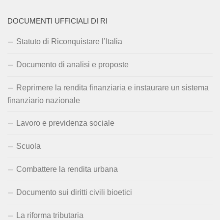
DOCUMENTI UFFICIALI DI RI
Statuto di Riconquistare l’Italia
Documento di analisi e proposte
Reprimere la rendita finanziaria e instaurare un sistema
finanziario nazionale
Lavoro e previdenza sociale
Scuola
Combattere la rendita urbana
Documento sui diritti civili bioetici
La riforma tributaria