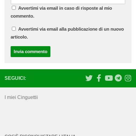
Avvertimi via email in caso di risposte al mio
commento.
Avvertimi via email alla pubblicazione di un nuovo
articolo.
SEGUICI:
I miei Cinguettii