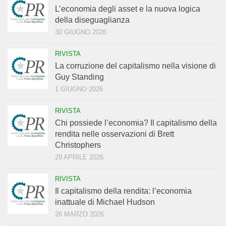
L’economia degli asset e la nuova logica
della diseguaglianza
30 GIUGNO 2026
RIVISTA
La corruzione del capitalismo nella visione di
Guy Standing
1 GIUGNO 2026
RIVISTA
Chi possiede l’economia? Il capitalismo della
rendita nelle osservazioni di Brett
Christophers
29 APRILE 2026
RIVISTA
Il capitalismo della rendita: l’economia
inattuale di Michael Hudson
26 MARZO 2026