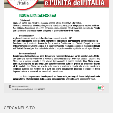
CERCA NEL SITO