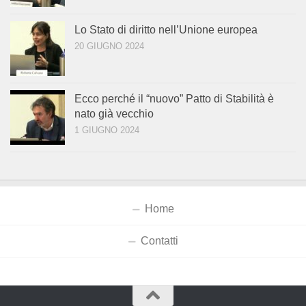
Lo Stato di diritto nell’Unione europea
20 GIUGNO 2024
Ecco perché il “nuovo” Patto di Stabilità è
nato già vecchio
1 GIUGNO 2024
Home
Contatti