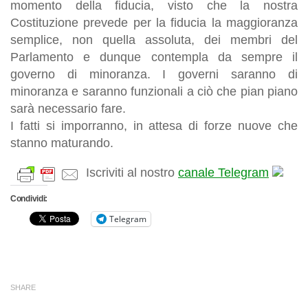
momento della fiducia, visto che la nostra
Costituzione prevede per la fiducia la maggioranza
semplice, non quella assoluta, dei membri del
Parlamento e dunque contempla da sempre il
governo di minoranza. I governi saranno di
minoranza e saranno funzionali a ciò che pian piano
sarà necessario fare.
I fatti si imporranno, in attesa di forze nuove che
stanno maturando.
Iscriviti al nostro
canale Telegram
Condividi:
Telegram
SHARE