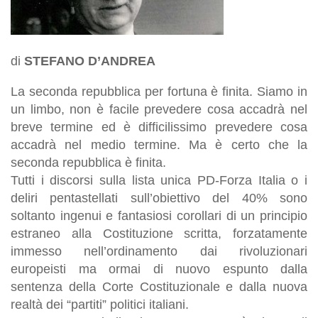
di
STEFANO D’ANDREA
La seconda repubblica per fortuna è finita. Siamo in
un limbo, non è facile prevedere cosa accadrà nel
breve termine ed è difficilissimo prevedere cosa
accadrà nel medio termine. Ma è certo che la
seconda repubblica è finita.
Tutti i discorsi sulla lista unica PD-Forza Italia o i
deliri pentastellati sull’obiettivo del 40% sono
soltanto ingenui e fantasiosi corollari di un principio
estraneo alla Costituzione scritta, forzatamente
immesso nell’ordinamento dai rivoluzionari
europeisti ma ormai di nuovo espunto dalla
sentenza della Corte Costituzionale e dalla nuova
realtà dei “partiti” politici italiani.