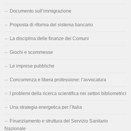
Documento sull’immigrazione
Proposta di riforma del sistema bancario
La disciplina delle finanze dei Comuni
Giochi e scommesse
Le imprese pubbliche
Concorrenza e libera professione: l’avvocatura
I problemi della ricerca scientifica nei settori bibliometrici
Una strategia energetica per l’Italia
Finanziamento e struttura del Servizio Sanitario
Nazionale