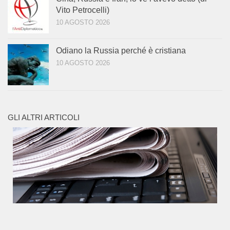
Vito Petrocelli)
10 AGOSTO 2026
Odiano la Russia perché è cristiana
10 AGOSTO 2026
GLI ALTRI ARTICOLI