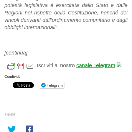
potestà legislativa è esercitata dallo Stato e dalle
Regioni nel rispetto della Costituzione, nonché dei
vincoli derivanti dall’ordinamento comunitario e dagli
obblighi internazionali
”.
[continua]
Iscriviti al nostro
canale Telegram
Condividi:
Telegram
SHARE