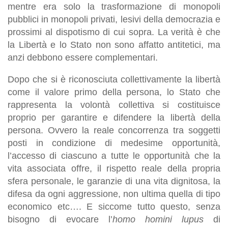
mentre era solo la trasformazione di monopoli
pubblici in monopoli privati, lesivi della democrazia e
prossimi al dispotismo di cui sopra. La verità è che
la Libertà e lo Stato non sono affatto antitetici, ma
anzi debbono essere complementari.
Dopo che si è riconosciuta collettivamente la libertà
come il valore primo della persona, lo Stato che
rappresenta la volontà collettiva si costituisce
proprio per garantire e difendere la libertà della
persona. Ovvero la reale concorrenza tra soggetti
posti in condizione di medesime opportunità,
l’accesso di ciascuno a tutte le opportunità che la
vita associata offre, il rispetto reale della propria
sfera personale, le garanzie di una vita dignitosa, la
difesa da ogni aggressione, non ultima quella di tipo
economico etc…. E siccome tutto questo, senza
bisogno di evocare l’
homo homini lupus
di