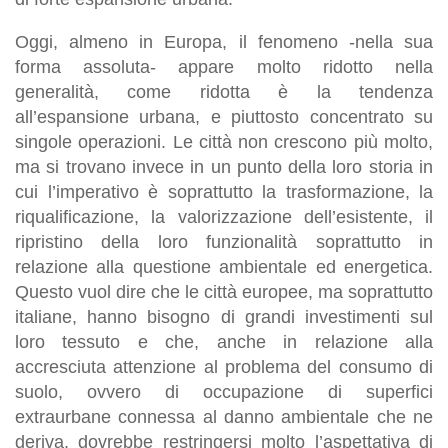
Oggi, almeno in Europa, il fenomeno -nella sua
forma assoluta- appare molto ridotto nella
generalità, come ridotta è la tendenza
all’espansione urbana, e piuttosto concentrato su
singole operazioni. Le città non crescono più molto,
ma si trovano invece in un punto della loro storia in
cui l’imperativo è soprattutto la trasformazione, la
riqualificazione, la valorizzazione dell’esistente, il
ripristino della loro funzionalità soprattutto in
relazione alla questione ambientale ed energetica.
Questo vuol dire che le città europee, ma soprattutto
italiane, hanno bisogno di grandi investimenti sul
loro tessuto e che, anche in relazione alla
accresciuta attenzione al problema del consumo di
suolo, ovvero di occupazione di superfici
extraurbane connessa al danno ambientale che ne
deriva, dovrebbe restringersi molto l’aspettativa di