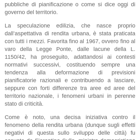
pubbliche di pianificazione o come si dice oggi di
governo del territorio.
La speculazione edilizia, che nasce proprio
dall’aspettativa di rendita urbana, è stata praticata
con tutti i mezzi. Favorita fino al 1967, ovvero fino al
varo della Legge Ponte, dalle lacune della L.
1150/42, ha proseguito, adattandosi ai contesti
normativi successivi, costituendo sempre una
tendenza alla deformazione di previsioni
pianificatorie razionali e contribuendo a lasciare,
seppure con forti differenze tra aree ed aree del
territorio nazionale, i fenomeni urbani in perenne
stato di criticità.
Come è noto, una decisa iniziativa contro il
fenomeno della rendita urbana (dunque sugli effetti
negativi di questa sullo sviluppo delle città) fu