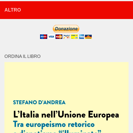
ALTRO
ORDINA IL LIBRO