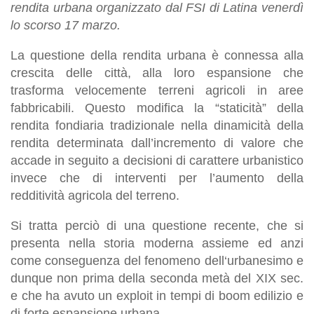
rendita urbana organizzato dal FSI di Latina venerdì
lo scorso 17 marzo.
La questione della rendita urbana è connessa alla
crescita delle città, alla loro espansione che
trasforma velocemente terreni agricoli in aree
fabbricabili. Questo modifica la “staticità” della
rendita fondiaria tradizionale nella dinamicità della
rendita determinata dall’incremento di valore che
accade in seguito a decisioni di carattere urbanistico
invece che di interventi per l’aumento della
redditività agricola del terreno.
Si tratta perciò di una questione recente, che si
presenta nella storia moderna assieme ed anzi
come conseguenza del fenomeno dell‘urbanesimo e
dunque non prima della seconda metà del XIX sec.
e che ha avuto un exploit in tempi di boom edilizio e
di forte espansione urbana.