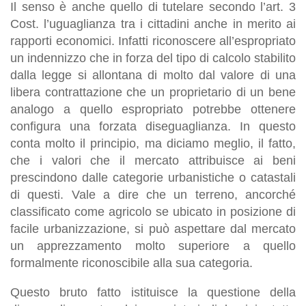
Il senso è anche quello di tutelare secondo l’art. 3
Cost. l’uguaglianza tra i cittadini anche in merito ai
rapporti economici. Infatti riconoscere all’espropriato
un indennizzo che in forza del tipo di calcolo stabilito
dalla legge si allontana di molto dal valore di una
libera contrattazione che un proprietario di un bene
analogo a quello espropriato potrebbe ottenere
configura una forzata diseguaglianza. In questo
conta molto il principio, ma diciamo meglio, il fatto,
che i valori che il mercato attribuisce ai beni
prescindono dalle categorie urbanistiche o catastali
di questi. Vale a dire che un terreno, ancorché
classificato come agricolo se ubicato in posizione di
facile urbanizzazione, si può aspettare dal mercato
un apprezzamento molto superiore a quello
formalmente riconoscibile alla sua categoria.
Questo bruto fatto istituisce la questione della