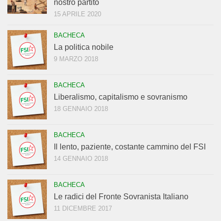
nostro partito
15 APRILE 2020
BACHECA
La politica nobile
9 MARZO 2018
BACHECA
Liberalismo, capitalismo e sovranismo
18 GENNAIO 2018
BACHECA
Il lento, paziente, costante cammino del FSI
14 GENNAIO 2018
BACHECA
Le radici del Fronte Sovranista Italiano
11 DICEMBRE 2017