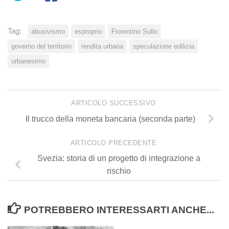
Tag:
abusivismo
esproprio
Fiorentino Sullo
governo del territorio
rendita urbana
speculazione edilizia
urbanesimo
ARTICOLO SUCCESSIVO
Il trucco della moneta bancaria (seconda parte)
ARTICOLO PRECEDENTE
Svezia: storia di un progetto di integrazione a
rischio
POTREBBERO INTERESSARTI ANCHE...