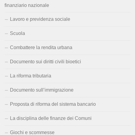
finanziario nazionale
Lavoro e previdenza sociale
Scuola
Combattere la rendita urbana
Documento sui diritti civili bioetici
La riforma tributaria
Documento sull’immigrazione
Proposta di riforma del sistema bancario
La disciplina delle finanze dei Comuni
Giochi e scommesse