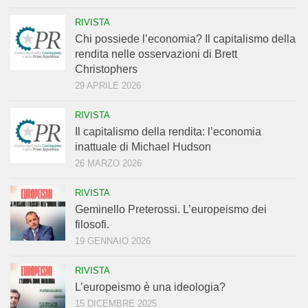
RIVISTA
Chi possiede l’economia? Il capitalismo della
rendita nelle osservazioni di Brett
Christophers
29 APRILE 2026
RIVISTA
Il capitalismo della rendita: l’economia
inattuale di Michael Hudson
26 MARZO 2026
RIVISTA
Geminello Preterossi. L’europeismo dei
filosofi.
19 GENNAIO 2026
RIVISTA
L’europeismo è una ideologia?
15 DICEMBRE 2025