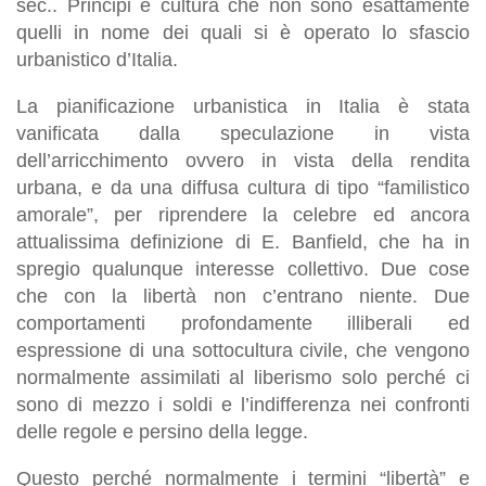
sec.. Principi e cultura che non sono esattamente
quelli in nome dei quali si è operato lo sfascio
urbanistico d’Italia.
La pianificazione urbanistica in Italia è stata
vanificata dalla speculazione in vista
dell’arricchimento ovvero in vista della rendita
urbana, e da una diffusa cultura di tipo “familistico
amorale”, per riprendere la celebre ed ancora
attualissima definizione di E. Banfield, che ha in
spregio qualunque interesse collettivo. Due cose
che con la libertà non c’entrano niente. Due
comportamenti profondamente illiberali ed
espressione di una sottocultura civile, che vengono
normalmente assimilati al liberismo solo perché ci
sono di mezzo i soldi e l’indifferenza nei confronti
delle regole e persino della legge.
Questo perché normalmente i termini “libertà” e