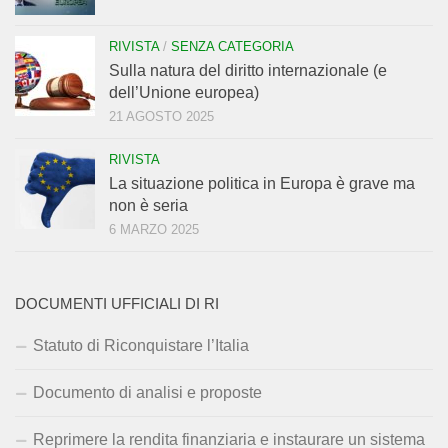
RIVISTA
/
SENZA CATEGORIA
Sulla natura del diritto internazionale (e
dell’Unione europea)
21 AGOSTO 2025
RIVISTA
La situazione politica in Europa è grave ma
non è seria
6 MARZO 2025
DOCUMENTI UFFICIALI DI RI
Statuto di Riconquistare l’Italia
Documento di analisi e proposte
Reprimere la rendita finanziaria e instaurare un sistema