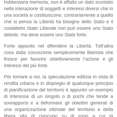
hobbesiana memoria, non è affatto un dato scontato
nella interazione di soggetti e interessi diversi che in
una società si costituiscono, contrariamente a quello
che si pensa la Libertà ha bisogno dello Stato e il
cosiddetto Stato Liberale non può essere uno Stato
debole, ma deve essere uno Stato forte.
Forte appunto nel difendere la Libertà. Tutt’altra
cosa dalla concezione semplicemente liberista che
finisce per favorire obiettivamente l’azione e gli
interessi del più forte.
Per tornare a noi, la speculazione edilizia in vista di
rendita urbana e in dispregio di qualunque principio
di pianificazione del territorio è appunto un esempio
di interesse di un singolo o di pochi che tende a
sovrapporsi e a deformare gli obiettivi generali di
una organizzazione ottimale del territorio e della
libera vita di ciascuno su di esso a cui la