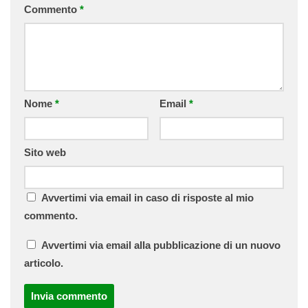
Commento
*
Nome
*
Email
*
Sito web
Avvertimi via email in caso di risposte al mio
commento.
Avvertimi via email alla pubblicazione di un nuovo
articolo.