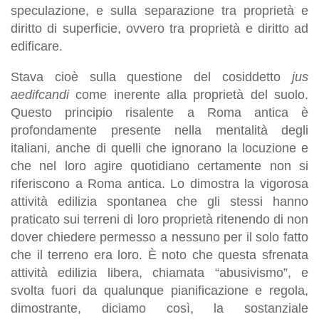
speculazione, e sulla separazione tra proprietà e
diritto di superficie, ovvero tra proprietà e diritto ad
edificare.
Stava cioè sulla questione del cosiddetto
jus
aedifcandi
come inerente alla proprietà del suolo.
Questo principio risalente a Roma antica è
profondamente presente nella mentalità degli
italiani, anche di quelli che ignorano la locuzione e
che nel loro agire quotidiano certamente non si
riferiscono a Roma antica. Lo dimostra la vigorosa
attività edilizia spontanea che gli stessi hanno
praticato sui terreni di loro proprietà ritenendo di non
dover chiedere permesso a nessuno per il solo fatto
che il terreno era loro. È noto che questa sfrenata
attività edilizia libera, chiamata “abusivismo”, e
svolta fuori da qualunque pianificazione e regola,
dimostrante, diciamo così, la sostanziale