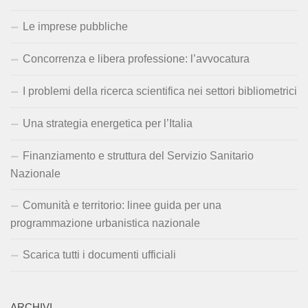
Le imprese pubbliche
Concorrenza e libera professione: l’avvocatura
I problemi della ricerca scientifica nei settori bibliometrici
Una strategia energetica per l’Italia
Finanziamento e struttura del Servizio Sanitario
Nazionale
Comunità e territorio: linee guida per una
programmazione urbanistica nazionale
Scarica tutti i documenti ufficiali
ARCHIVI