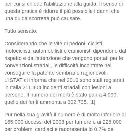
per cui si chiede l'abilitazione alla guida. Il senso di
questa pratica è ridurre il più possibile i danni che
una guida scorretta può causare.
Tutto sensato.
Considerando che le vite di pedoni, ciclisti,
motociclisti, automobilisti e camionisti dipendono dal
rispetto e dall'attenzione che vengono portati per le
convenzioni stradali, le difficoltà incontrate nel
conseguire la patente sembrano ragionevoli.
L'ISTAT ci informa che nel 2010 sono stati registrati
in Italia 211.404 incidenti stradali con lesioni a
persone. Il numero dei morti è stato pari a 4.090,
quello dei feriti ammonta a 302.735. [1]
Pur nella sua gravità il numero è di molto inferiore ai
165.000 decessi del 2008 per tumore e ai 225.000
per problemi cardiaci e rappresenta lo 0,7% dei