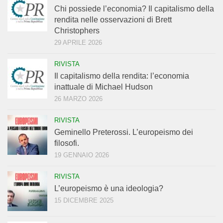
Chi possiede l’economia? Il capitalismo della
rendita nelle osservazioni di Brett
Christophers
29 APRILE 2026
RIVISTA
Il capitalismo della rendita: l’economia
inattuale di Michael Hudson
26 MARZO 2026
RIVISTA
Geminello Preterossi. L’europeismo dei
filosofi.
19 GENNAIO 2026
RIVISTA
L’europeismo è una ideologia?
15 DICEMBRE 2025