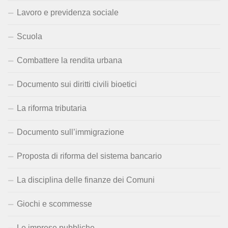
Lavoro e previdenza sociale
Scuola
Combattere la rendita urbana
Documento sui diritti civili bioetici
La riforma tributaria
Documento sull’immigrazione
Proposta di riforma del sistema bancario
La disciplina delle finanze dei Comuni
Giochi e scommesse
Le imprese pubbliche