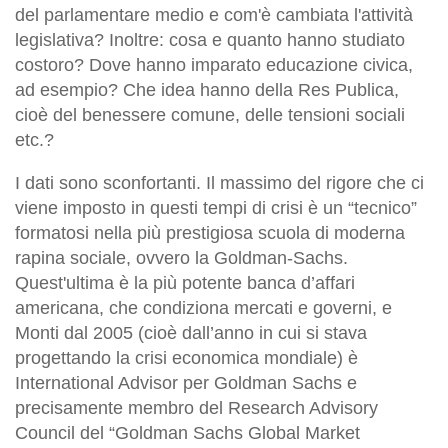
del parlamentare medio e com'è cambiata l'attività
legislativa? Inoltre: cosa e quanto hanno studiato
costoro? Dove hanno imparato educazione civica,
ad esempio? Che idea hanno della Res Publica,
cioè del benessere comune, delle tensioni sociali
etc.?
I dati sono sconfortanti. Il massimo del rigore che ci
viene imposto in questi tempi di crisi è un “tecnico”
formatosi nella più prestigiosa scuola di moderna
rapina sociale, ovvero la Goldman-Sachs.
Quest'ultima è la più potente banca d’affari
americana, che condiziona mercati e governi, e
Monti dal 2005 (cioè dall’anno in cui si stava
progettando la crisi economica mondiale) è
International Advisor per Goldman Sachs e
precisamente membro del Research Advisory
Council del “Goldman Sachs Global Market