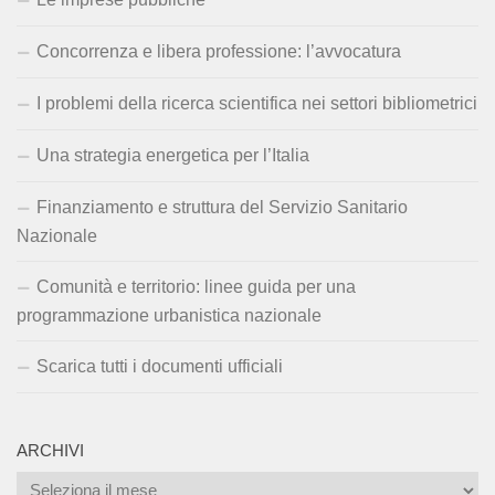
Concorrenza e libera professione: l’avvocatura
I problemi della ricerca scientifica nei settori bibliometrici
Una strategia energetica per l’Italia
Finanziamento e struttura del Servizio Sanitario
Nazionale
Comunità e territorio: linee guida per una
programmazione urbanistica nazionale
Scarica tutti i documenti ufficiali
ARCHIVI
Archivi