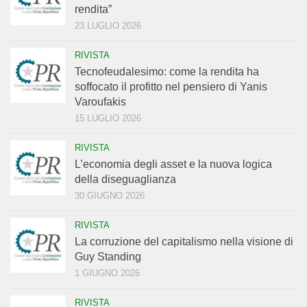
rendita”
23 LUGLIO 2026
RIVISTA
Tecnofeudalesimo: come la rendita ha
soffocato il profitto nel pensiero di Yanis
Varoufakis
15 LUGLIO 2026
RIVISTA
L’economia degli asset e la nuova logica
della diseguaglianza
30 GIUGNO 2026
RIVISTA
La corruzione del capitalismo nella visione di
Guy Standing
1 GIUGNO 2026
RIVISTA