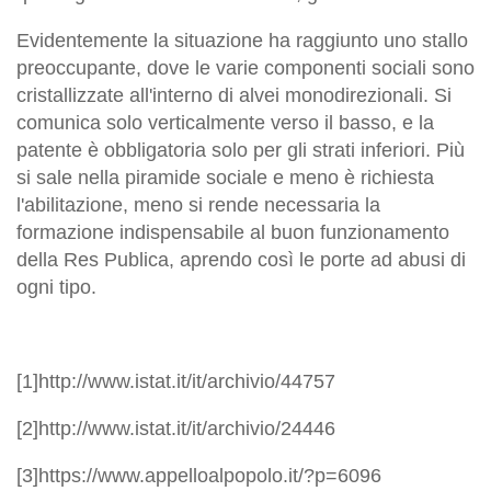
Evidentemente la situazione ha raggiunto uno stallo
preoccupante, dove le varie componenti sociali sono
cristallizzate all'interno di alvei monodirezionali. Si
comunica solo verticalmente verso il basso, e la
patente è obbligatoria solo per gli strati inferiori. Più
si sale nella piramide sociale e meno è richiesta
l'abilitazione, meno si rende necessaria la
formazione indispensabile al buon funzionamento
della Res Publica, aprendo così le porte ad abusi di
ogni tipo.
[1]http://www.istat.it/it/archivio/44757
[2]http://www.istat.it/it/archivio/24446
[3]https://www.appelloalpopolo.it/?p=6096