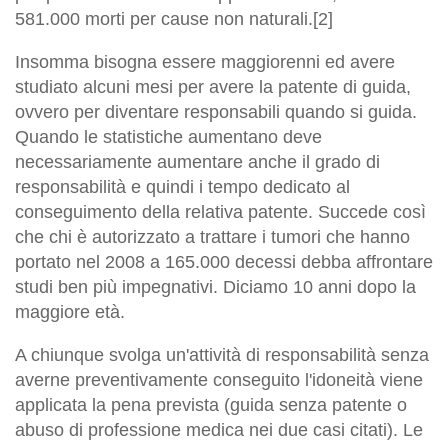
581.000 morti per cause non naturali.[2]
Insomma bisogna essere maggiorenni ed avere
studiato alcuni mesi per avere la patente di guida,
ovvero per diventare responsabili quando si guida.
Quando le statistiche aumentano deve
necessariamente aumentare anche il grado di
responsabilità e quindi i tempo dedicato al
conseguimento della relativa patente. Succede così
che chi è autorizzato a trattare i tumori che hanno
portato nel 2008 a 165.000 decessi debba affrontare
studi ben più impegnativi. Diciamo 10 anni dopo la
maggiore età.
A chiunque svolga un'attività di responsabilità senza
averne preventivamente conseguito l'idoneità viene
applicata la pena prevista (guida senza patente o
abuso di professione medica nei due casi citati). Le