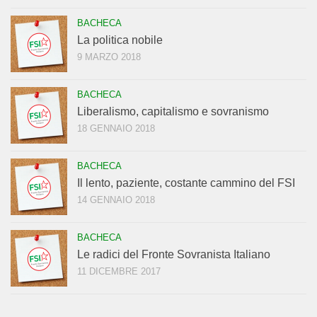
BACHECA
La politica nobile
9 MARZO 2018
BACHECA
Liberalismo, capitalismo e sovranismo
18 GENNAIO 2018
BACHECA
Il lento, paziente, costante cammino del FSI
14 GENNAIO 2018
BACHECA
Le radici del Fronte Sovranista Italiano
11 DICEMBRE 2017