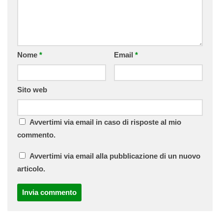
Nome
*
Email
*
Sito web
Avvertimi via email in caso di risposte al mio
commento.
Avvertimi via email alla pubblicazione di un nuovo
articolo.