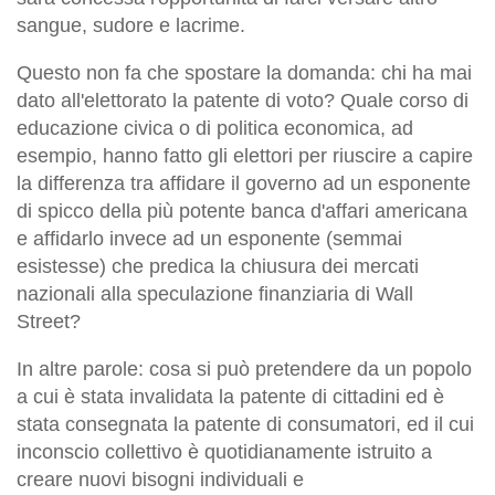
sangue, sudore e lacrime.
Questo non fa che spostare la domanda: chi ha mai
dato all'elettorato la patente di voto? Quale corso di
educazione civica o di politica economica, ad
esempio, hanno fatto gli elettori per riuscire a capire
la differenza tra affidare il governo ad un esponente
di spicco della più potente banca d'affari americana
e affidarlo invece ad un esponente (semmai
esistesse) che predica la chiusura dei mercati
nazionali alla speculazione finanziaria di Wall
Street?
In altre parole: cosa si può pretendere da un popolo
a cui è stata invalidata la patente di cittadini ed è
stata consegnata la patente di consumatori, ed il cui
inconscio collettivo è quotidianamente istruito a
creare nuovi bisogni individuali e