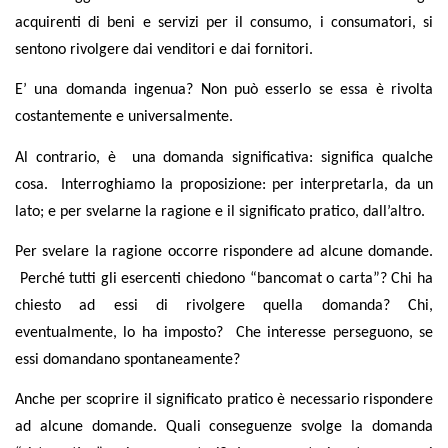
acquirenti di beni e servizi per il consumo, i consumatori, si
sentono rivolgere dai venditori e dai fornitori.
E’ una domanda ingenua? Non può esserlo se essa è rivolta
costantemente e universalmente.
Al contrario, è
una domanda significativa: significa qualche
cosa.
Interroghiamo la proposizione: per interpretarla, da un
lato; e per svelarne la ragione e il significato pratico, dall’altro.
Per svelare la ragione occorre rispondere ad alcune domande.
Perché tutti gli esercenti chiedono “bancomat o carta”? Chi ha
chiesto ad essi di rivolgere quella domanda? Chi,
eventualmente, lo ha imposto?
Che interesse perseguono, se
essi domandano spontaneamente?
Anche per scoprire il significato pratico è necessario rispondere
ad alcune domande. Quali conseguenze svolge la domanda