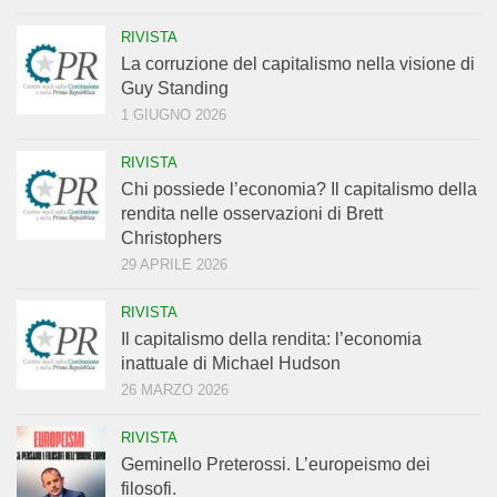
RIVISTA
La corruzione del capitalismo nella visione di
Guy Standing
1 GIUGNO 2026
RIVISTA
Chi possiede l’economia? Il capitalismo della
rendita nelle osservazioni di Brett
Christophers
29 APRILE 2026
RIVISTA
Il capitalismo della rendita: l’economia
inattuale di Michael Hudson
26 MARZO 2026
RIVISTA
Geminello Preterossi. L’europeismo dei
filosofi.