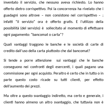
inventato il servizio, che nessuno aveva richiesto. Lo hanno
offerto dietro corrispettivo. Poi la concorrenza ha rivelato che i
guadagni sono altrove – non consistono nel corrispettivo – ;
infatti “il servizio” ora è offerto gratis. E l’utilizzo della
possibilità (del servizio) è
sollecitato al momento di effettuare
ogni pagamento: “bancomat o carta”?
Quali vantaggi traggono le banche e le società di carte di
credito dall’uso della carta piuttosto che dal bancomat?
Si tende a porre attenzione
sui vantaggi che le banche
conseguono nei confronti degli esercenti, i quali pagano una
commissione per ogni acquisto. Peraltro è certo che in tutto o in
parte questo costo ricade su tutti clienti, per effetto
dell’aumento dei prezzi.
Ma oltre a questo svantaggio indiretto, ma certo e generale, i
clienti hanno almeno un altro svantaggio, che tuttavia non è