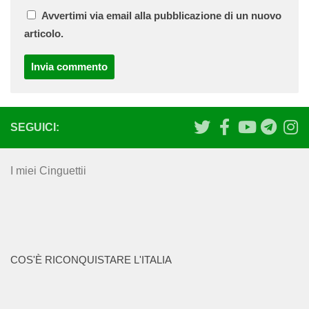
Avvertimi via email alla pubblicazione di un nuovo
articolo.
SEGUICI:
I miei Cinguettii
COS'È RICONQUISTARE L'ITALIA