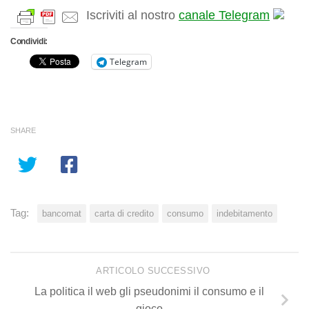
Iscriviti al nostro
canale Telegram
Condividi:
Telegram
SHARE
Tag:
bancomat
carta di credito
consumo
indebitamento
ARTICOLO SUCCESSIVO
La politica il web gli pseudonimi il consumo e il
gioco