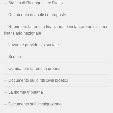
Statuto di Riconquistare l’Italia
Documento di analisi e proposte
Reprimere la rendita finanziaria e instaurare un sistema
finanziario nazionale
Lavoro e previdenza sociale
Scuola
Combattere la rendita urbana
Documento sui diritti civili bioetici
La riforma tributaria
Documento sull’immigrazione