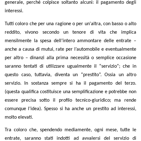
generale, perché colpisce soltanto alcuni: il pagamento degli
interessi.
Tutti coloro che per una ragione o per un'altra, con basso o alto
reddito, vivono secondo un tenore di vita che implica
mensilmente la spesa dell’intero ammontare delle entrate –
anche a causa di mutui, rate per l’automobile e eventualmente
per altro – dinanzi alla prima necessità o semplice occasione
saranno tentati di utilizzare ugualmente il “servizio”; che in
questo caso, tuttavia, diventa un “prestito”. Ossia un altro
servizio. In sostanza sempre si ha il pagamento del terzo.
(questa qualifica costituisce una semplificazione e potrebbe non
essere precisa sotto il profilo tecnico-giuridico; ma rende
comunque l’idea). Spesso si ha anche un prestito ad interessi,
molto elevati.
Tra coloro che, spendendo mediamente, ogni mese, tutte le
entrate, saranno stati indotti ad avvalersi del servizio di