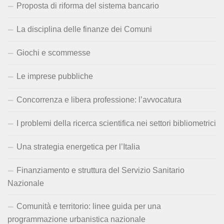
Proposta di riforma del sistema bancario
La disciplina delle finanze dei Comuni
Giochi e scommesse
Le imprese pubbliche
Concorrenza e libera professione: l’avvocatura
I problemi della ricerca scientifica nei settori bibliometrici
Una strategia energetica per l’Italia
Finanziamento e struttura del Servizio Sanitario
Nazionale
Comunità e territorio: linee guida per una
programmazione urbanistica nazionale