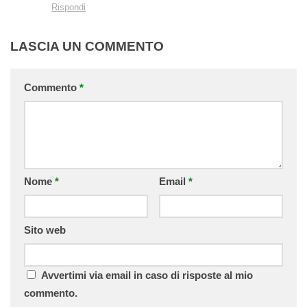
Rispondi
LASCIA UN COMMENTO
Commento
*
Nome
*
Email
*
Sito web
Avvertimi via email in caso di risposte al mio
commento.