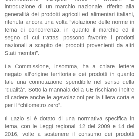
introduzione di un marchio nazionale, riferito alla
generalità dei prodotti agricoli ed alimentari italiani,
ritenuta ancora una volta “violazione delle norme in
tema di concorrenza, in quanto il marchio ed il
segno di cui trattasi possono favorire i prodotti
nazionali a scapito dei prodotti provenienti da altri
Stati membri”.
La Commissione, insomma, ha a chiare lettere
negato all’origine territoriale dei prodotti in quanto
tale una connotazione spendibile nel senso della
“qualità”. Sotto la mannaia della UE rischiano inoltre
di cadere anche le agevolazioni per la filiera corta e
per il “chilometro zero”.
Il Lazio si è dotato di una normativa specifica in
tema, con le Leggi regionali 12 del 2009 e 14 del
2016, volte a sostenere il consumo dei prodotti