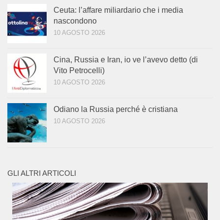
Ceuta: l’affare miliardario che i media
nascondono
10 AGOSTO 2026
Cina, Russia e Iran, io ve l’avevo detto (di
Vito Petrocelli)
10 AGOSTO 2026
Odiano la Russia perché è cristiana
10 AGOSTO 2026
GLI ALTRI ARTICOLI