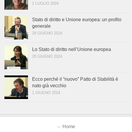
2 LUGLIO 2024
Stato di diritto e Unione europea: un profilo
generale
28 GIUGNO 2024
Lo Stato di diritto nell’Unione europea
20 GIUGNO 2024
Ecco perché il “nuovo” Patto di Stabilità è
nato già vecchio
1 GIUGNO 2024
Home