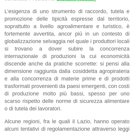
L’esigenza di uno strumento di raccordo, tutela e
promozione delle tipicità espresse dal territorio,
soprattutto a livello agroalimentare e turistico, è
fortemente avvertita, ancor più in un contesto di
globalizzazione selvaggia nel quale i produttori locali
si trovano a dover subire la concorrenza
internazionale di produzioni la cui economicità
discende anche da pratiche scorrette: si pensi alla
dimensione raggiunta dalla cosiddetta agropirateria
e alla concorrenza di materie prime e di prodotti
trasformati provenienti da paesi emergenti, con costi
di produzione molto più bassi, spesso per uno
scarso rispetto delle norme di sicurezza alimentare
o di tutela dei lavoratori.
Alcune regioni, fra le quali il Lazio, hanno operato
alcuni tentativi di regolamentazione attraverso leggi