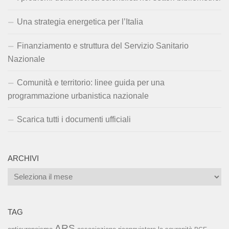
Una strategia energetica per l’Italia
Finanziamento e struttura del Servizio Sanitario
Nazionale
Comunità e territorio: linee guida per una
programmazione urbanistica nazionale
Scarica tutti i documenti ufficiali
ARCHIVI
Archivi
TAG
ARS