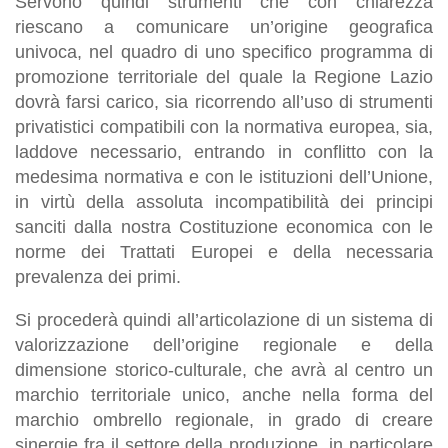
Servono quindi strumenti che con chiarezza
riescano a comunicare un’origine geografica
univoca, nel quadro di uno specifico programma di
promozione territoriale del quale la Regione Lazio
dovrà farsi carico, sia ricorrendo all’uso di strumenti
privatistici compatibili con la normativa europea, sia,
laddove necessario, entrando in conflitto con la
medesima normativa e con le istituzioni dell’Unione,
in virtù della assoluta incompatibilità dei principi
sanciti dalla nostra Costituzione economica con le
norme dei Trattati Europei e della necessaria
prevalenza dei primi.
Si procederà quindi all’articolazione di un sistema di
valorizzazione dell’origine regionale e della
dimensione storico-culturale, che avrà al centro un
marchio territoriale unico, anche nella forma del
marchio ombrello regionale, in grado di creare
sinergie fra il settore della produzione, in particolare