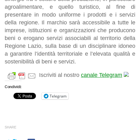
agroalimentare, e quello turistico, al fine di
presentare in modo uniforme i prodotti e i servizi
della regione. Il marchio sarà accessibile a tutte le
imprese, istituzioni e organizzazioni che producono
beni o erogano servizi associabili al territorio della
Regione Lazio, sulla base di un disciplinare idoneo
a garantire l’identità territoriale e l’elevata qualità e
sostenibilità di beni e servizi.
Iscriviti al nostro
canale Telegram
Condividi:
Telegram
SHARE