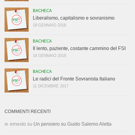
BACHECA
Liberalismo, capitalismo e sovranismo
18 GENNAIO 2018
BACHECA
Il lento, paziente, costante cammino del FSI
14 GENNAIO 2018
BACHECA
Le radici del Fronte Sovranista Italiano
11 DICEMBRE 2017
COMMENTI RECENTI
ernesto
su
Un pensiero su Guido Salerno Aletta