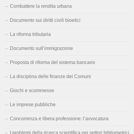
Combattere la rendita urbana
Documento sui diritti civili bioetici
La riforma tributaria
Documento sull’immigrazione
Proposta di riforma del sistema bancario
La disciplina delle finanze dei Comuni
Giochi e scommesse
Le imprese pubbliche
Concorrenza e libera professione: l’avvocatura
I problemi della ricerca scientifica nei settori bibliometrici