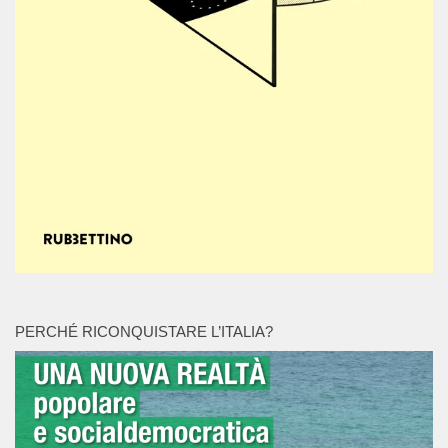
PERCHÉ RICONQUISTARE L’ITALIA?