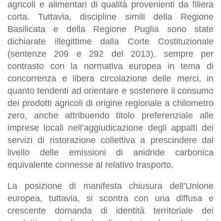
agricoli e alimentari di qualità provenienti da filiera
corta. Tuttavia, discipline simili della Regione
Basilicata e della Regione Puglia sono state
dichiarate illegittime dalla Corte Costituzionale
(sentenze 209 e 292 del 2013), sempre per
contrasto con la normativa europea in tema di
concorrenza e libera circolazione delle merci, in
quanto tendenti ad orientare e sostenere il consumo
dei prodotti agricoli di origine regionale a chilometro
zero, anche attribuendo titolo preferenziale alle
imprese locali nell’aggiudicazione degli appalti dei
servizi di ristorazione collettiva a prescindere dal
livello delle emissioni di anidride carbonica
equivalente connesse al relativo trasporto.
La posizione di manifesta chiusura dell’Unione
europea, tuttavia, si scontra con una diffusa e
crescente domanda di identità territoriale dei