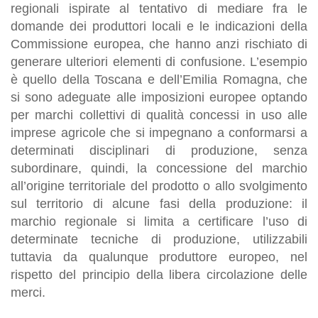
regionali ispirate al tentativo di mediare fra le
domande dei produttori locali e le indicazioni della
Commissione europea, che hanno anzi rischiato di
generare ulteriori elementi di confusione. L’esempio
è quello della Toscana e dell’Emilia Romagna, che
si sono adeguate alle imposizioni europee optando
per marchi collettivi di qualità concessi in uso alle
imprese agricole che si impegnano a conformarsi a
determinati disciplinari di produzione, senza
subordinare, quindi, la concessione del marchio
all’origine territoriale del prodotto o allo svolgimento
sul territorio di alcune fasi della produzione: il
marchio regionale si limita a certificare l’uso di
determinate tecniche di produzione, utilizzabili
tuttavia da qualunque produttore europeo, nel
rispetto del principio della libera circolazione delle
merci.