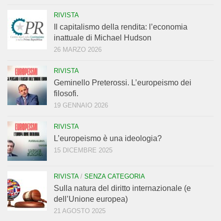
RIVISTA
Il capitalismo della rendita: l’economia
inattuale di Michael Hudson
26 MARZO 2026
RIVISTA
Geminello Preterossi. L’europeismo dei
filosofi.
19 GENNAIO 2026
RIVISTA
L’europeismo è una ideologia?
15 DICEMBRE 2025
RIVISTA
/
SENZA CATEGORIA
Sulla natura del diritto internazionale (e
dell’Unione europea)
21 AGOSTO 2025