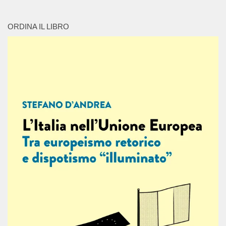
ORDINA IL LIBRO