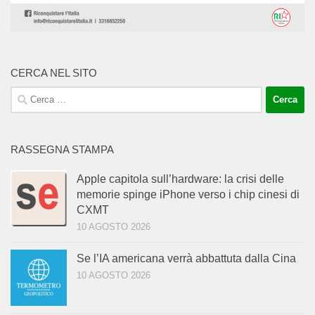
CERCA NEL SITO
Ricerca
per:
RASSEGNA STAMPA
Apple capitola sull’hardware: la crisi delle
memorie spinge iPhone verso i chip cinesi di
CXMT
10 AGOSTO 2026
Se l’IA americana verrà abbattuta dalla Cina
10 AGOSTO 2026