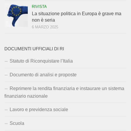
RIVISTA
La situazione politica in Europa è grave ma
non è seria
6 MARZO 2025
DOCUMENTI UFFICIALI DI RI
Statuto di Riconquistare l’Italia
Documento di analisi e proposte
Reprimere la rendita finanziaria e instaurare un sistema
finanziario nazionale
Lavoro e previdenza sociale
Scuola