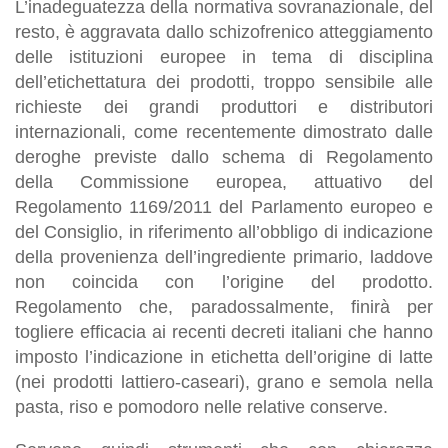
L’inadeguatezza della normativa sovranazionale, del
resto, è aggravata dallo schizofrenico atteggiamento
delle istituzioni europee in tema di disciplina
dell’etichettatura dei prodotti, troppo sensibile alle
richieste dei grandi produttori e distributori
internazionali, come recentemente dimostrato dalle
deroghe previste dallo schema di Regolamento
della Commissione europea, attuativo del
Regolamento 1169/2011 del Parlamento europeo e
del Consiglio, in riferimento all’obbligo di indicazione
della provenienza dell’ingrediente primario, laddove
non coincida con l’origine del prodotto.
Regolamento che, paradossalmente, finirà per
togliere efficacia ai recenti decreti italiani che hanno
imposto l’indicazione in etichetta dell’origine di latte
(nei prodotti lattiero-caseari), grano e semola nella
pasta, riso e pomodoro nelle relative conserve.