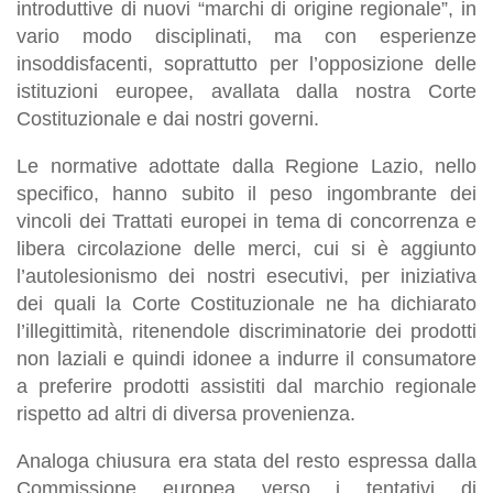
introduttive di nuovi “marchi di origine regionale”, in
vario modo disciplinati, ma con esperienze
insoddisfacenti, soprattutto per l’opposizione delle
istituzioni europee, avallata dalla nostra Corte
Costituzionale e dai nostri governi.
Le normative adottate dalla Regione Lazio, nello
specifico, hanno subito il peso ingombrante dei
vincoli dei Trattati europei in tema di concorrenza e
libera circolazione delle merci, cui si è aggiunto
l’autolesionismo dei nostri esecutivi, per iniziativa
dei quali la Corte Costituzionale ne ha dichiarato
l’illegittimità, ritenendole discriminatorie dei prodotti
non laziali e quindi idonee a indurre il consumatore
a preferire prodotti assistiti dal marchio regionale
rispetto ad altri di diversa provenienza.
Analoga chiusura era stata del resto espressa dalla
Commissione europea verso i tentativi di