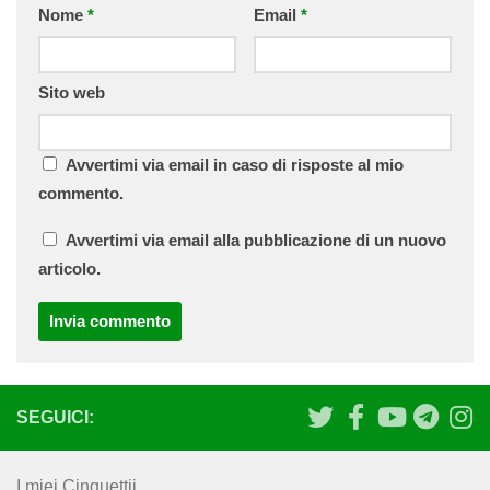
Nome
*
Email
*
Sito web
Avvertimi via email in caso di risposte al mio
commento.
Avvertimi via email alla pubblicazione di un nuovo
articolo.
SEGUICI:
I miei Cinguettii