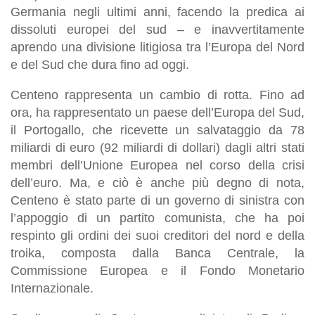
Germania negli ultimi anni, facendo la predica ai
dissoluti europei del sud – e inavvertitamente
aprendo una divisione litigiosa tra l’Europa del Nord
e del Sud che dura fino ad oggi.
Centeno rappresenta un cambio di rotta. Fino ad
ora, ha rappresentato un paese dell’Europa del Sud,
il Portogallo, che ricevette un salvataggio da 78
miliardi di euro (92 miliardi di dollari) dagli altri stati
membri dell’Unione Europea nel corso della crisi
dell’euro. Ma, e ciò è anche più degno di nota,
Centeno è stato parte di un governo di sinistra con
l’appoggio di un partito comunista, che ha poi
respinto gli ordini dei suoi creditori del nord e della
troika, composta dalla Banca Centrale, la
Commissione Europea e il Fondo Monetario
Internazionale.