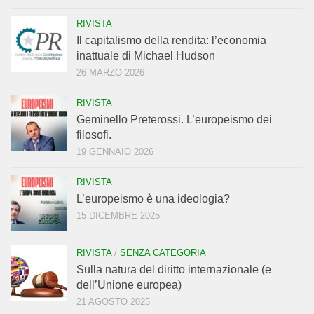
RIVISTA
Il capitalismo della rendita: l’economia
inattuale di Michael Hudson
26 MARZO 2026
RIVISTA
Geminello Preterossi. L’europeismo dei
filosofi.
19 GENNAIO 2026
RIVISTA
L’europeismo è una ideologia?
15 DICEMBRE 2025
RIVISTA
/
SENZA CATEGORIA
Sulla natura del diritto internazionale (e
dell’Unione europea)
21 AGOSTO 2025