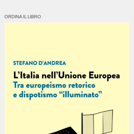
ORDINA IL LIBRO