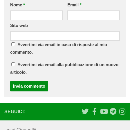
Nome
*
Email
*
Sito web
Avvertimi via email in caso di risposte al mio
commento.
Avvertimi via email alla pubblicazione di un nuovo
articolo.
SEGUICI:
I miei Cinguettii