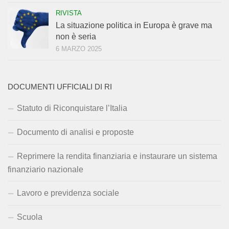
RIVISTA
La situazione politica in Europa è grave ma
non è seria
6 MARZO 2025
DOCUMENTI UFFICIALI DI RI
Statuto di Riconquistare l’Italia
Documento di analisi e proposte
Reprimere la rendita finanziaria e instaurare un sistema
finanziario nazionale
Lavoro e previdenza sociale
Scuola