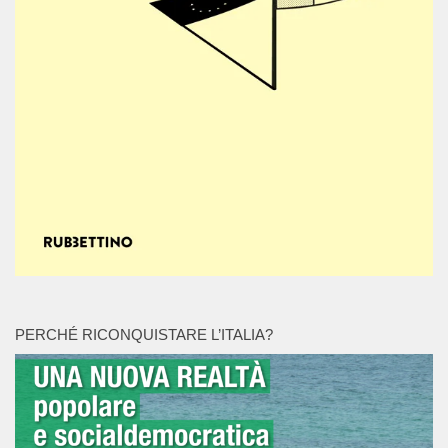
PERCHÉ RICONQUISTARE L’ITALIA?