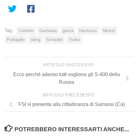
Tag:
Centeno
Germania
grecia
Hockenos
Merkel
Portogallo
rating
Schauble
Troika
ARTICOLO SUCCESSIVO
Ecco perché adesso tutti vogliono gli S-400 della
Russia
ARTICOLO PRECEDENTE
FSI si presenta alla cittadinanza di Samassi (Ca)
POTREBBERO INTERESSARTI ANCHE...