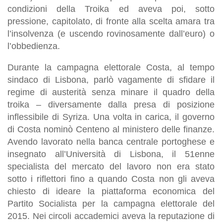
condizioni della Troika ed aveva poi, sotto
pressione, capitolato, di fronte alla scelta amara tra
l’insolvenza (e uscendo rovinosamente dall’euro) o
l’obbedienza.
Durante la campagna elettorale Costa, al tempo
sindaco di Lisbona, parlò vagamente di sfidare il
regime di austerità senza minare il quadro della
troika – diversamente dalla presa di posizione
inflessibile di Syriza. Una volta in carica, il governo
di Costa nominò Centeno al ministero delle finanze.
Avendo lavorato nella banca centrale portoghese e
insegnato all’Università di Lisbona, il 51enne
specialista del mercato del lavoro non era stato
sotto i riflettori fino a quando Costa non gli aveva
chiesto di ideare la piattaforma economica del
Partito Socialista per la campagna elettorale del
2015. Nei circoli accademici aveva la reputazione di