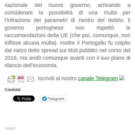
nazionale del nuovo governo, arrivando a
considerare la possibilità di una multa per
l’infrazione dei parametri di rientro del debito. Il
governo portoghese non rispettò le
raccomandazioni della UE (che poi, comunque, non
inflisse alcuna multa). Inoltre il Portogallo fu colpito
dal rialzo dello spread sui titoli pubblici nel corso del
2016, ma andò comunque avanti con il suo piano di
rilancio dell’economia.
Iscriviti al nostro
canale Telegram
Condividi:
Telegram
SHARE