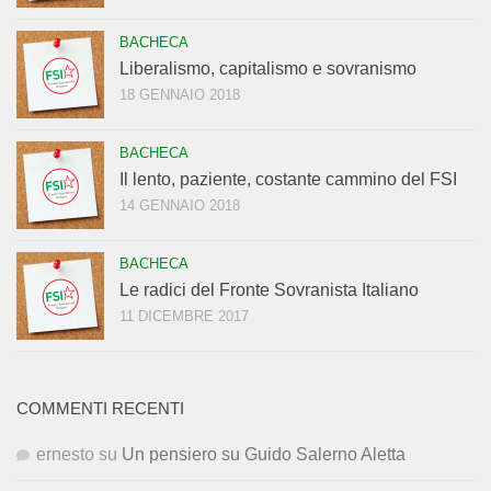
BACHECA
Liberalismo, capitalismo e sovranismo
18 GENNAIO 2018
BACHECA
Il lento, paziente, costante cammino del FSI
14 GENNAIO 2018
BACHECA
Le radici del Fronte Sovranista Italiano
11 DICEMBRE 2017
COMMENTI RECENTI
ernesto
su
Un pensiero su Guido Salerno Aletta