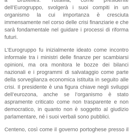
dell’Eurogruppo, svolgerà i suoi compiti in un
organismo la cui importanza è cresciuta
immensamente nel corso delle crisi finanziarie e che
sarà fondamentale nel guidare i processi di riforma
futuri.
L’Eurogruppo fu inizialmente ideato come incontro
informale tra i ministri delle finanze per scambiarsi
opinioni, ma ora monitora le bozze dei bilanci
nazionali e i programmi di salvataggio come parte
della sorveglianza economica istituita in seguito alle
crisi. Il presidente è una figura chiave negli sviluppi
dell’eurozona, anche se l’organismo è stato
aspramente criticato come non trasparente e non
democratico, in quanto non è soggetto al giudizio
parlamentare, né i suoi verbali sono pubblici.
Centeno, così come il governo portoghese presso il