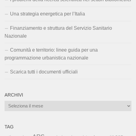
Una strategia energetica per l’Italia
Finanziamento e struttura del Servizio Sanitario
Nazionale
Comunità e territorio: linee guida per una
programmazione urbanistica nazionale
Scarica tutti i documenti ufficiali
ARCHIVI
Archivi
TAG