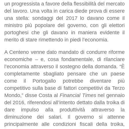
un progressista a favore della flessibilità del mercato
del lavoro. Una volta in carica diede prova di essere
una stella: sondaggi del 2017 lo davano come il
ministro più popolare del governo, con gli elettori
portoghesi che gli davano in maniera evidente il
merito di stare rimettendo in piedi l’economia.
A Centeno venne dato mandato di condurre riforme
economiche – e, cosa fondamentale, di rilanciare
l’economia attraverso il sostegno della domanda. “È
completamente sbagliato pensare che un paese
come il Portogallo potrebbe diventare più
competitivo sulla base di fattori competitivi da Terzo
Mondo,” disse Costa al
Financial Times
nel gennaio
del 2016, riferendosi all’intento dettato dalla troika di
dare impulso alla produttività attraverso la
diminuzione dei salari. Il governo si attenne
principalmente alle condizioni fiscali della troika,