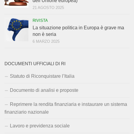
dell’Unione europea)
21 AGOSTO 2025
RIVISTA
La situazione politica in Europa è grave ma
non è seria
6 MARZO 2025
DOCUMENTI UFFICIALI DI RI
Statuto di Riconquistare l’Italia
Documento di analisi e proposte
Reprimere la rendita finanziaria e instaurare un sistema
finanziario nazionale
Lavoro e previdenza sociale