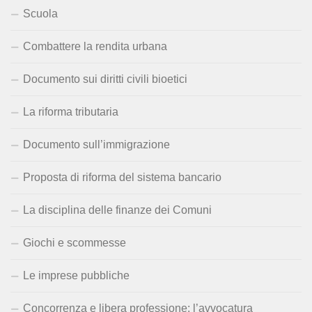
Scuola
Combattere la rendita urbana
Documento sui diritti civili bioetici
La riforma tributaria
Documento sull’immigrazione
Proposta di riforma del sistema bancario
La disciplina delle finanze dei Comuni
Giochi e scommesse
Le imprese pubbliche
Concorrenza e libera professione: l’avvocatura