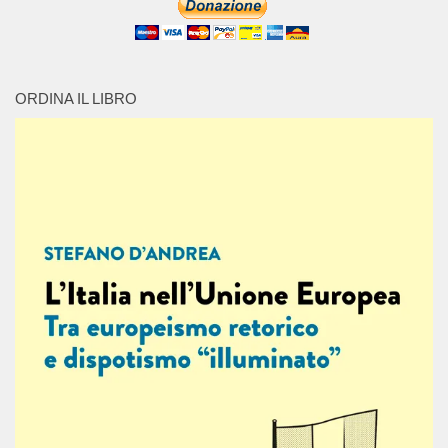
ORDINA IL LIBRO