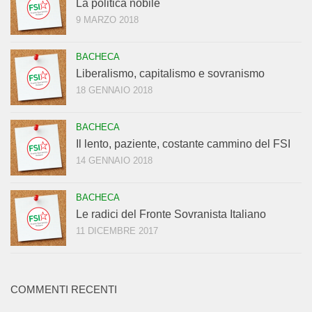
La politica nobile
9 MARZO 2018
BACHECA
Liberalismo, capitalismo e sovranismo
18 GENNAIO 2018
BACHECA
Il lento, paziente, costante cammino del FSI
14 GENNAIO 2018
BACHECA
Le radici del Fronte Sovranista Italiano
11 DICEMBRE 2017
COMMENTI RECENTI