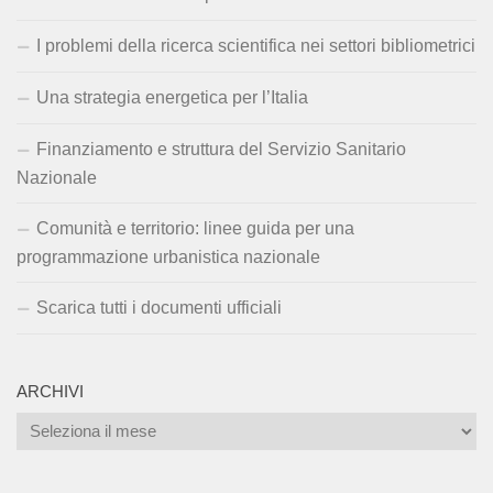
I problemi della ricerca scientifica nei settori bibliometrici
Una strategia energetica per l’Italia
Finanziamento e struttura del Servizio Sanitario
Nazionale
Comunità e territorio: linee guida per una
programmazione urbanistica nazionale
Scarica tutti i documenti ufficiali
ARCHIVI
Archivi