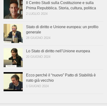
Il Centro Studi sulla Costituzione e sulla
Prima Repubblica. Storia, cultura, politica
2 LUGLIO 2024
Stato di diritto e Unione europea: un profilo
generale
28 GIUGNO 2024
Lo Stato di diritto nell’Unione europea
20 GIUGNO 2024
Ecco perché il “nuovo” Patto di Stabilità è
nato già vecchio
1 GIUGNO 2024