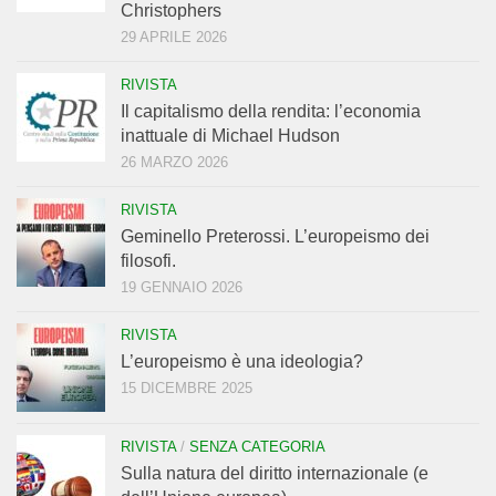
Christophers
29 APRILE 2026
RIVISTA
Il capitalismo della rendita: l’economia
inattuale di Michael Hudson
26 MARZO 2026
RIVISTA
Geminello Preterossi. L’europeismo dei
filosofi.
19 GENNAIO 2026
RIVISTA
L’europeismo è una ideologia?
15 DICEMBRE 2025
RIVISTA
/
SENZA CATEGORIA
Sulla natura del diritto internazionale (e