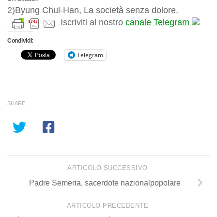
2)Byung Chul-Han, La società senza dolore.
Iscriviti al nostro
canale Telegram
Condividi:
Telegram
SHARE
ARTICOLO SUCCESSIVO
Padre Semeria, sacerdote nazionalpopolare
ARTICOLO PRECEDENTE