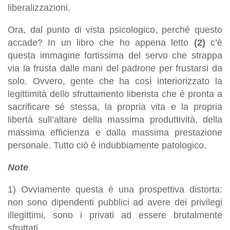
liberalizzazioni.
Ora, dal punto di vista psicologico, perché questo
accade? In un libro che ho appena letto
(2)
c’è
questa immagine fortissima del servo che strappa
via la frusta dalle mani del padrone per frustarsi da
solo. Ovvero, gente che ha così interiorizzato la
legittimità dello sfruttamento liberista che è pronta a
sacrificare sé stessa, la propria vita e la propria
libertà sull’altare della massima produttività, della
massima efficienza e dalla massima prestazione
personale. Tutto ciò è indubbiamente patologico.
Note
1) Ovviamente questa è una prospettiva distorta:
non sono dipendenti pubblici ad avere dei privilegi
illegittimi, sono i privati ad essere brutalmente
sfruttati.