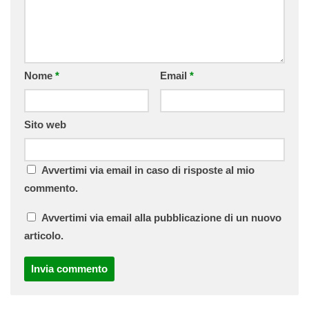
Nome
*
Email
*
Sito web
Avvertimi via email in caso di risposte al mio
commento.
Avvertimi via email alla pubblicazione di un nuovo
articolo.