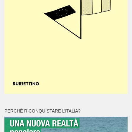
PERCHÉ RICONQUISTARE L’ITALIA?