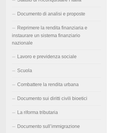
Documento di analisi e proposte
Reprimere la rendita finanziaria e
instaurare un sistema finanziario
nazionale
Lavoro e previdenza sociale
Scuola
Combattere la rendita urbana
Documento sui diritti civili bioetici
La riforma tributaria
Documento sull’immigrazione