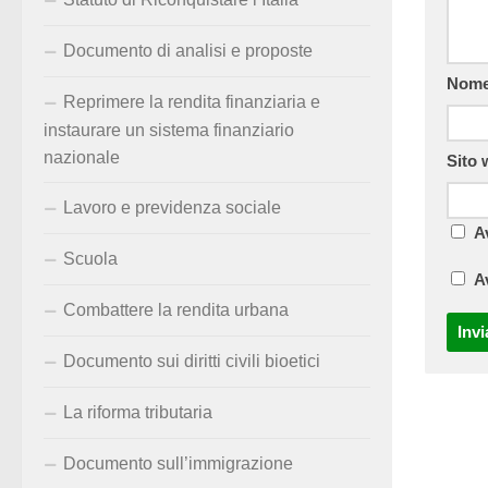
Documento di analisi e proposte
Nom
Reprimere la rendita finanziaria e
instaurare un sistema finanziario
nazionale
Sito
Lavoro e previdenza sociale
A
Scuola
A
Combattere la rendita urbana
Documento sui diritti civili bioetici
La riforma tributaria
Documento sull’immigrazione