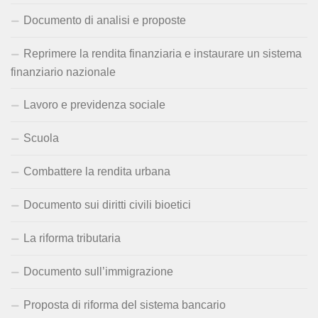
Documento di analisi e proposte
Reprimere la rendita finanziaria e instaurare un sistema
finanziario nazionale
Lavoro e previdenza sociale
Scuola
Combattere la rendita urbana
Documento sui diritti civili bioetici
La riforma tributaria
Documento sull’immigrazione
Proposta di riforma del sistema bancario