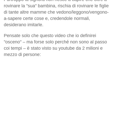
rovinare la "sua" bambina, rischia di rovinare le figlie
di tante altre mamme che vedono/leggono/vengono-
a-sapere certe cose e, credendole
normali
,
desiderano imitarle.
Pensate solo che questo video che io definirei
"osceno" – ma forse solo perché non sono al passo
coi tempi – è stato visto su youtube da 2 milioni e
mezzo di persone: