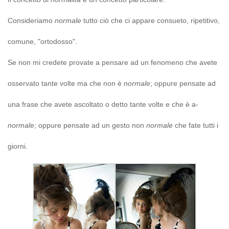
Consideriamo
normale
tutto ciò che ci appare consueto, ripetitivo,
comune, "ortodosso".
Se non mi credete provate a pensare ad un fenomeno che avete
osservato tante volte ma che non è
normale
; oppure pensate ad
una frase che avete ascoltato o detto tante volte e che è a-
normale
; oppure pensate ad un gesto non
normale
che fate tutti i
giorni.