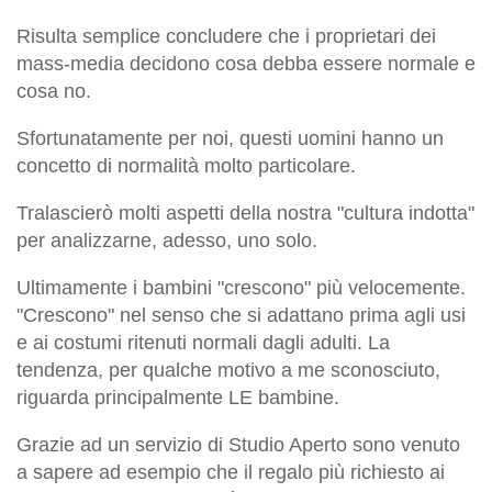
Risulta semplice concludere che i proprietari dei
mass-media decidono cosa debba essere
normale
e
cosa no.
Sfortunatamente per noi, questi uomini hanno un
concetto di
normalità
molto particolare.
Tralascierò molti aspetti della nostra "cultura indotta"
per analizzarne, adesso, uno solo.
Ultimamente i bambini "crescono" più velocemente.
"Crescono" nel senso che si adattano prima agli usi
e ai costumi ritenuti
normali
dagli adulti. La
tendenza, per qualche motivo a me sconosciuto,
riguarda principalmente LE bambine.
Grazie ad un servizio di Studio Aperto sono venuto
a sapere ad esempio che il regalo più richiesto ai