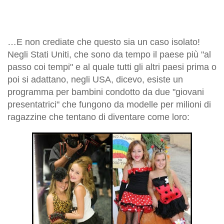
…E non crediate che questo sia un caso isolato!
Negli Stati Uniti, che sono da tempo il paese più "al
passo coi tempi" e al quale tutti gli altri paesi prima o
poi si adattano, negli USA, dicevo, esiste un
programma per bambini condotto da due "giovani
presentatrici" che fungono da modelle per milioni di
ragazzine che tentano di diventare come loro: