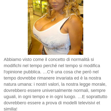
Abbiamo visto come il concetto di
normalità
si
modifichi nel tempo perché nel tempo si modifica
l'opinione pubblica. …C'è una cosa che però nel
tempo dovrebbe rimanere invariata ed è la nostra
natura umana: i nostri valori, la nostra legge morale,
dovrebbero essere universalmente
normali
, sempre
uguali, in ogni tempo e in ogni luogo. …E soprattutto
dovrebbero essere a prova di modelli televisivi et
similia!