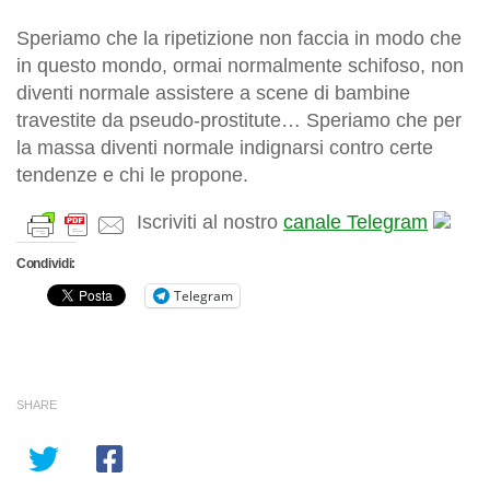
Speriamo che la ripetizione non faccia in modo che
in questo mondo, ormai
normalmente
schifoso, non
diventi
normale
assistere a scene di bambine
travestite da pseudo-prostitute… Speriamo che per
la massa diventi
normale
indignarsi contro certe
tendenze e chi le propone.
Iscriviti al nostro
canale Telegram
Condividi:
Telegram
SHARE