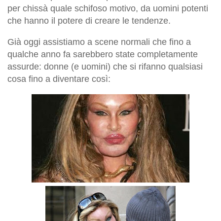
per chissà quale schifoso motivo, da uomini potenti
che hanno il potere di creare le tendenze.
Già oggi assistiamo a scene
normali
che fino a
qualche anno fa sarebbero state completamente
assurde: donne (e uomini) che si rifanno qualsiasi
cosa fino a diventare così: