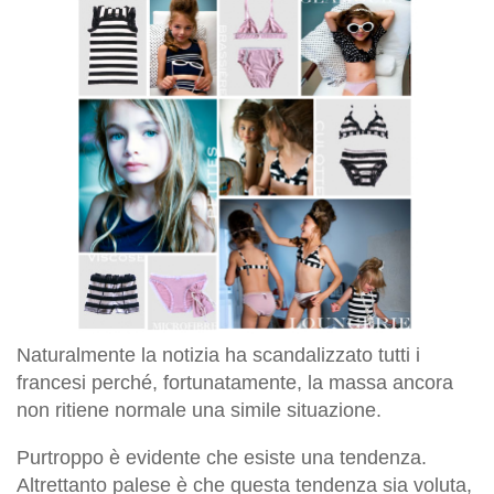
Naturalmente la notizia ha scandalizzato tutti i
francesi perché, fortunatamente, la massa
ancora
non ritiene
normale
una simile situazione.
Purtroppo è evidente che esiste una tendenza.
Altrettanto palese è che questa tendenza sia voluta,