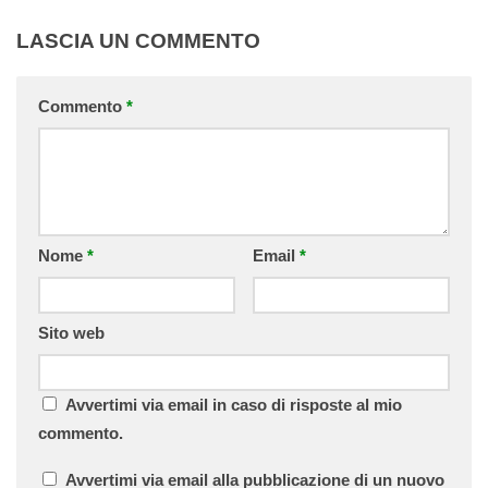
LASCIA UN COMMENTO
Commento
*
Nome
*
Email
*
Sito web
Avvertimi via email in caso di risposte al mio
commento.
Avvertimi via email alla pubblicazione di un nuovo