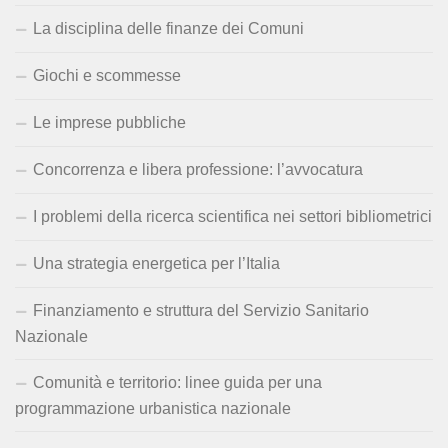
La disciplina delle finanze dei Comuni
Giochi e scommesse
Le imprese pubbliche
Concorrenza e libera professione: l’avvocatura
I problemi della ricerca scientifica nei settori bibliometrici
Una strategia energetica per l’Italia
Finanziamento e struttura del Servizio Sanitario
Nazionale
Comunità e territorio: linee guida per una
programmazione urbanistica nazionale