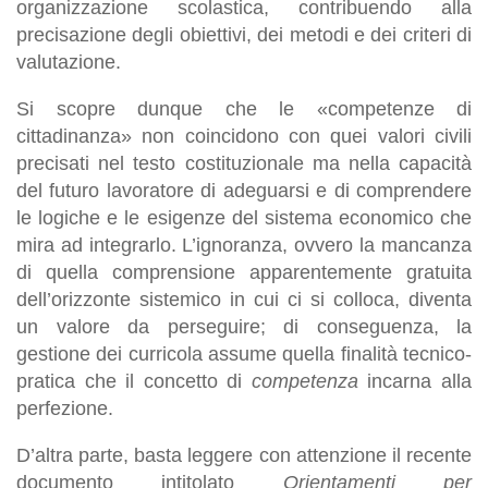
organizzazione scolastica, contribuendo alla
precisazione degli obiettivi, dei metodi e dei criteri di
valutazione.
Si scopre dunque che le «competenze di
cittadinanza» non coincidono con quei valori civili
precisati nel testo costituzionale ma nella capacità
del futuro lavoratore di adeguarsi e di comprendere
le logiche e le esigenze del sistema economico che
mira ad integrarlo. L’ignoranza, ovvero la mancanza
di quella comprensione apparentemente gratuita
dell’orizzonte sistemico in cui ci si colloca, diventa
un valore da perseguire; di conseguenza, la
gestione dei curricola assume quella finalità tecnico-
pratica che il concetto di
competenza
incarna alla
perfezione.
D’altra parte, basta leggere con attenzione il recente
documento intitolato
Orientamenti per