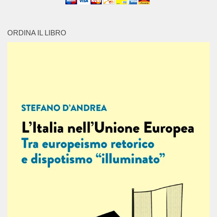
ORDINA IL LIBRO