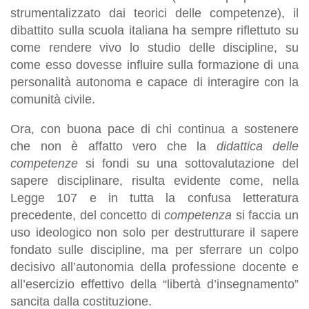
strumentalizzato dai teorici delle competenze), il
dibattito sulla scuola italiana ha sempre riflettuto su
come rendere vivo lo studio delle discipline, su
come esso dovesse influire sulla formazione di una
personalità autonoma e capace di interagire con la
comunità civile.
Ora, con buona pace di chi continua a sostenere
che non è affatto vero che la
didattica delle
competenze
si fondi su una sottovalutazione del
sapere disciplinare, risulta evidente come, nella
Legge 107 e in tutta la confusa letteratura
precedente, del concetto di
competenza
si faccia un
uso ideologico non solo per destrutturare il sapere
fondato sulle discipline, ma per sferrare un colpo
decisivo all’autonomia della professione docente e
all’esercizio effettivo della “libertà d’insegnamento”
sancita dalla costituzione.