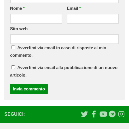
Nome
*
Email
*
Sito web
Avvertimi via email in caso di risposte al mio
commento.
Avvertimi via email alla pubblicazione di un nuovo
articolo.
SEGUICI: