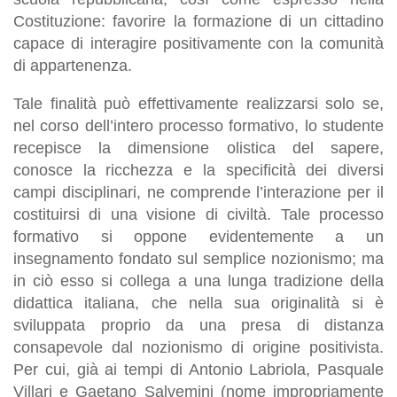
Costituzione: favorire la formazione di un cittadino
capace di interagire positivamente con la comunità
di appartenenza.
Tale finalità può effettivamente realizzarsi solo se,
nel corso dell’intero processo formativo, lo studente
recepisce la dimensione olistica del sapere,
conosce la ricchezza e la specificità dei diversi
campi disciplinari, ne comprende l’interazione per il
costituirsi di una visione di civiltà. Tale processo
formativo si oppone evidentemente a un
insegnamento fondato sul semplice nozionismo; ma
in ciò esso si collega a una lunga tradizione della
didattica italiana, che nella sua originalità si è
sviluppata proprio da una presa di distanza
consapevole dal nozionismo di origine positivista.
Per cui, già ai tempi di Antonio Labriola, Pasquale
Villari e Gaetano Salvemini (nome impropriamente