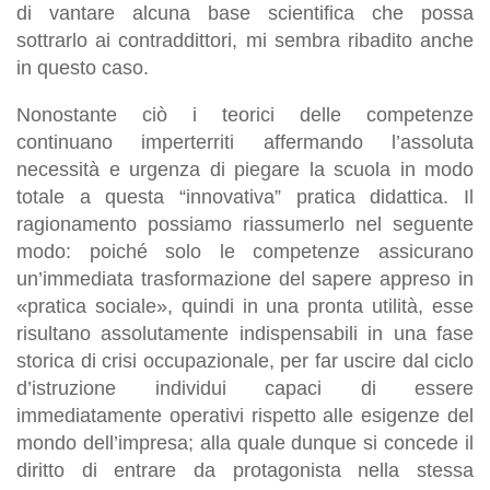
di vantare alcuna base scientifica che possa
sottrarlo ai contraddittori, mi sembra ribadito anche
in questo caso.
Nonostante ciò i teorici delle competenze
continuano imperterriti affermando l’assoluta
necessità e urgenza di piegare la scuola in modo
totale a questa “innovativa” pratica didattica. Il
ragionamento possiamo riassumerlo nel seguente
modo: poiché solo le competenze assicurano
un’immediata trasformazione del sapere appreso in
«pratica sociale», quindi in una pronta utilità, esse
risultano assolutamente indispensabili in una fase
storica di crisi occupazionale, per far uscire dal ciclo
d’istruzione individui capaci di essere
immediatamente operativi rispetto alle esigenze del
mondo dell’impresa; alla quale dunque si concede il
diritto di entrare da protagonista nella stessa