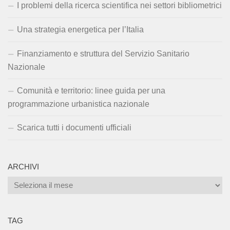
I problemi della ricerca scientifica nei settori bibliometrici
Una strategia energetica per l’Italia
Finanziamento e struttura del Servizio Sanitario
Nazionale
Comunità e territorio: linee guida per una
programmazione urbanistica nazionale
Scarica tutti i documenti ufficiali
ARCHIVI
Archivi
TAG