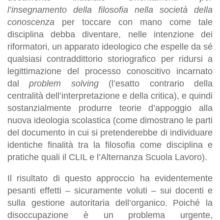
l’insegnamento della filosofia nella società della
conoscenza
per toccare con mano come tale
disciplina debba diventare, nelle intenzione dei
riformatori, un apparato ideologico che espelle da sé
qualsiasi contraddittorio storiografico per ridursi a
legittimazione del processo conoscitivo incarnato
dal
problem solving
(l’esatto contrario della
centralità dell’interpretazione e della critica), e quindi
sostanzialmente produrre teorie d’appoggio alla
nuova ideologia scolastica (come dimostrano le parti
del documento in cui si pretenderebbe di individuare
identiche finalità tra la filosofia come disciplina e
pratiche quali il CLIL e l’Alternanza Scuola Lavoro).
Il risultato di questo approccio ha evidentemente
pesanti effetti – sicuramente voluti – sui docenti e
sulla gestione autoritaria dell’organico. Poiché la
disoccupazione è un problema urgente,