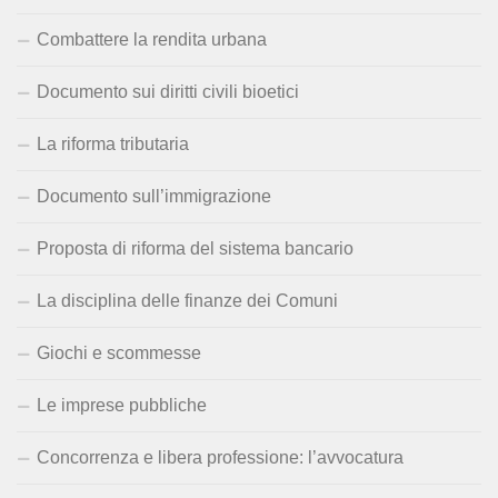
Combattere la rendita urbana
Documento sui diritti civili bioetici
La riforma tributaria
Documento sull’immigrazione
Proposta di riforma del sistema bancario
La disciplina delle finanze dei Comuni
Giochi e scommesse
Le imprese pubbliche
Concorrenza e libera professione: l’avvocatura