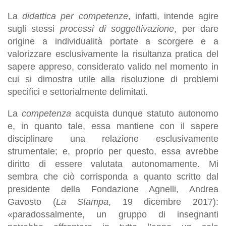
La
didattica per competenze
, infatti, intende agire
sugli stessi
processi di soggettivazione
, per dare
origine a individualità portate a scorgere e a
valorizzare esclusivamente la risultanza pratica del
sapere appreso, considerato valido nel momento in
cui si dimostra utile alla risoluzione di problemi
specifici e settorialmente delimitati.
La
competenza
acquista dunque statuto autonomo
e, in quanto tale, essa mantiene con il sapere
disciplinare una relazione esclusivamente
strumentale; e, proprio per questo, essa avrebbe
diritto di essere valutata autonomamente. Mi
sembra che ciò corrisponda a quanto scritto dal
presidente della Fondazione Agnelli, Andrea
Gavosto (
La Stampa
, 19 dicembre 2017):
«paradossalmente, un gruppo di insegnanti