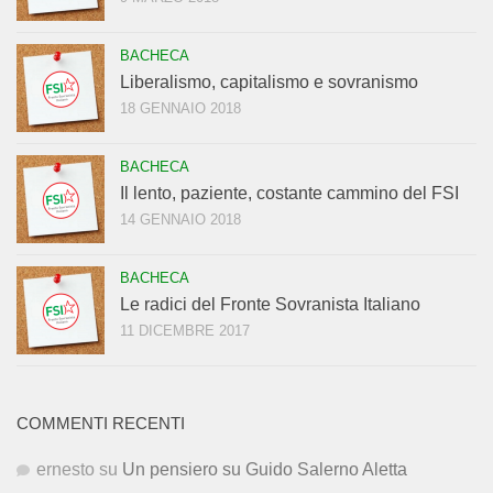
BACHECA
Liberalismo, capitalismo e sovranismo
18 GENNAIO 2018
BACHECA
Il lento, paziente, costante cammino del FSI
14 GENNAIO 2018
BACHECA
Le radici del Fronte Sovranista Italiano
11 DICEMBRE 2017
COMMENTI RECENTI
ernesto
su
Un pensiero su Guido Salerno Aletta