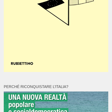
PERCHÉ RICONQUISTARE L’ITALIA?