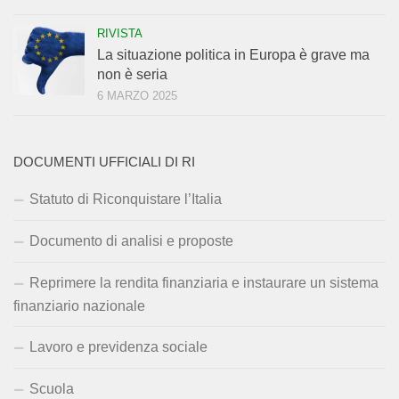
RIVISTA
La situazione politica in Europa è grave ma
non è seria
6 MARZO 2025
DOCUMENTI UFFICIALI DI RI
Statuto di Riconquistare l’Italia
Documento di analisi e proposte
Reprimere la rendita finanziaria e instaurare un sistema
finanziario nazionale
Lavoro e previdenza sociale
Scuola