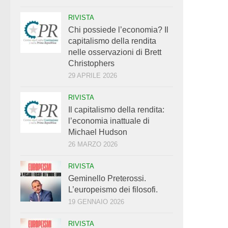
RIVISTA
Chi possiede l’economia? Il
capitalismo della rendita
nelle osservazioni di Brett
Christophers
29 APRILE 2026
RIVISTA
Il capitalismo della rendita:
l’economia inattuale di
Michael Hudson
26 MARZO 2026
RIVISTA
Geminello Preterossi.
L’europeismo dei filosofi.
19 GENNAIO 2026
RIVISTA