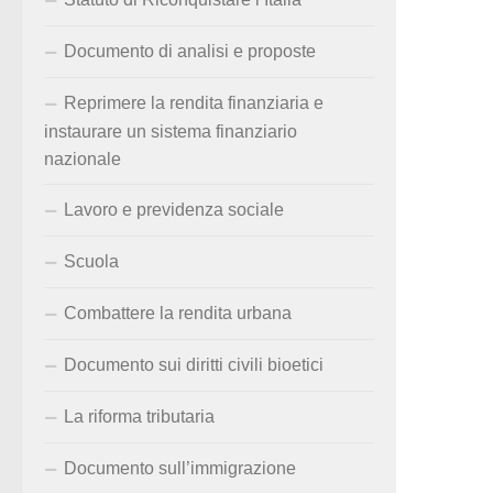
Documento di analisi e proposte
Reprimere la rendita finanziaria e
instaurare un sistema finanziario
nazionale
Lavoro e previdenza sociale
Scuola
Combattere la rendita urbana
Documento sui diritti civili bioetici
La riforma tributaria
Documento sull’immigrazione