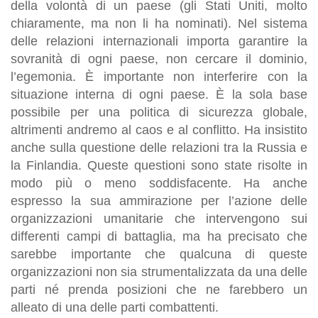
della volontà di un paese (gli Stati Uniti, molto
chiaramente, ma non li ha nominati). Nel sistema
delle relazioni internazionali importa garantire la
sovranità di ogni paese, non cercare il dominio,
l’egemonia. È importante non interferire con la
situazione interna di ogni paese. È la sola base
possibile per una politica di sicurezza globale,
altrimenti andremo al caos e al conflitto. Ha insistito
anche sulla questione delle relazioni tra la Russia e
la Finlandia. Queste questioni sono state risolte in
modo più o meno soddisfacente. Ha anche
espresso la sua ammirazione per l’azione delle
organizzazioni umanitarie che intervengono sui
differenti campi di battaglia, ma ha precisato che
sarebbe importante che qualcuna di queste
organizzazioni non sia strumentalizzata da una delle
parti né prenda posizioni che ne farebbero un
alleato di una delle parti combattenti.