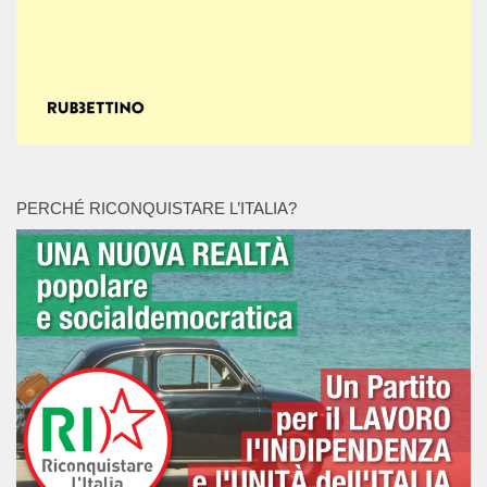
PERCHÉ RICONQUISTARE L’ITALIA?