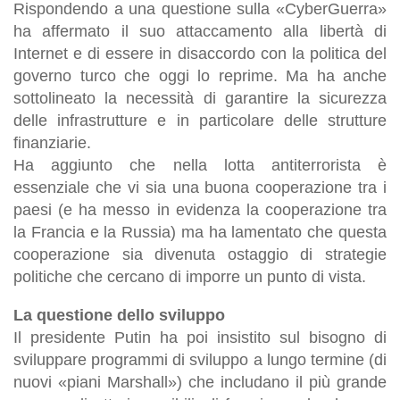
Rispondendo a una questione sulla «CyberGuerra»
ha affermato il suo attaccamento alla libertà di
Internet e di essere in disaccordo con la politica del
governo turco che oggi lo reprime. Ma ha anche
sottolineato la necessità di garantire la sicurezza
delle infrastrutture e in particolare delle strutture
finanziarie.
Ha aggiunto che nella lotta antiterrorista è
essenziale che vi sia una buona cooperazione tra i
paesi (e ha messo in evidenza la cooperazione tra
la Francia e la Russia) ma ha lamentato che questa
cooperazione sia divenuta ostaggio di strategie
politiche che cercano di imporre un punto di vista.
La questione dello sviluppo
Il presidente Putin ha poi insistito sul bisogno di
sviluppare programmi di sviluppo a lungo termine (di
nuovi «piani Marshall») che includano il più grande