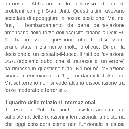
terroriste. Abbiamo molto discusso di questi
problemi con gli Stati Uniti. Questi ultimi avevano
accettato di appoggiare la nostra posizione. Ma, nei
fatti, il bombardamento da parte dell’aviazione
americana delle forze dell’esercito siriano a Deir El-
Zor ha rimesso in questione tutto. Le discussioni
erano state inizialmente molto proficue. Di qui la
decisione di un cessate-il-fuoco. Il raid dell’aviazione
USA (abbiamo dubbi che si trattasse di un errore)
ha rimesso in questione tutto. Né noi né l’aviazione
siriana interveniamo da 9 giorni dai cieli di Aleppo.
Ma sul terreno non si vede alcuna dissociazione tra
forze moderate e terroristi».
Il quadro delle relazioni internazionali
Il presidente Putin ha anche insistito ampiamente
sul sistema delle relazioni internazionali, un sistema
che oggi considera come non funzionale a causa