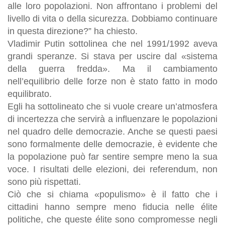
alle loro popolazioni. Non affrontano i problemi del
livello di vita o della sicurezza. Dobbiamo continuare
in questa direzione?” ha chiesto.
Vladimir Putin sottolinea che nel 1991/1992 aveva
grandi speranze. Si stava per uscire dal «sistema
della guerra fredda». Ma il cambiamento
nell’equilibrio delle forze non è stato fatto in modo
equilibrato.
Egli ha sottolineato che si vuole creare un’atmosfera
di incertezza che servirà a influenzare le popolazioni
nel quadro delle democrazie. Anche se questi paesi
sono formalmente delle democrazie, è evidente che
la popolazione può far sentire sempre meno la sua
voce. I risultati delle elezioni, dei referendum, non
sono più rispettati.
Ciò che si chiama «populismo» è il fatto che i
cittadini hanno sempre meno fiducia nelle élite
politiche, che queste élite sono compromesse negli