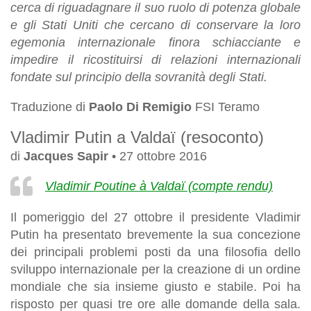
cerca di riguadagnare il suo ruolo di potenza globale
e gli Stati Uniti che cercano di conservare la loro
egemonia internazionale finora schiacciante e
impedire il ricostituirsi di relazioni internazionali
fondate sul principio della sovranità degli Stati.
Traduzione di
Paolo Di Remigio
FSI Teramo
Vladimir Putin a Valdaï (resoconto)
di
Jacques Sapir
• 27 ottobre 2016
Vladimir Poutine à Valdaï (compte rendu)
Il pomeriggio del 27 ottobre il presidente Vladimir
Putin ha presentato brevemente la sua concezione
dei principali problemi posti da una filosofia dello
sviluppo internazionale per la creazione di un ordine
mondiale che sia insieme giusto e stabile. Poi ha
risposto per quasi tre ore alle domande della sala.