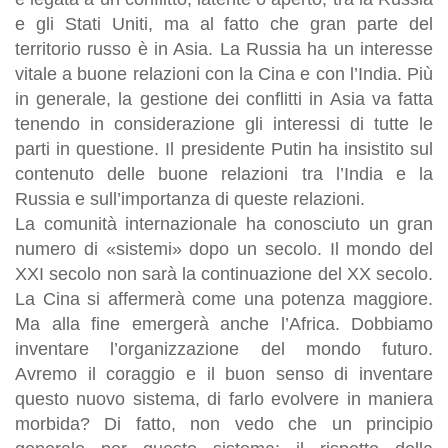
e gli Stati Uniti, ma al fatto che gran parte del
territorio russo è in Asia. La Russia ha un interesse
vitale a buone relazioni con la Cina e con l’India. Più
in generale, la gestione dei conflitti in Asia va fatta
tenendo in considerazione gli interessi di tutte le
parti in questione. Il presidente Putin ha insistito sul
contenuto delle buone relazioni tra l’India e la
Russia e sull’importanza di queste relazioni.
La comunità internazionale ha conosciuto un gran
numero di «sistemi» dopo un secolo. Il mondo del
XXI secolo non sarà la continuazione del XX secolo.
La Cina si affermerà come una potenza maggiore.
Ma alla fine emergerà anche l’Africa. Dobbiamo
inventare l’organizzazione del mondo futuro.
Avremo il coraggio e il buon senso di inventare
questo nuovo sistema, di farlo evolvere in maniera
morbida? Di fatto, non vedo che un principio