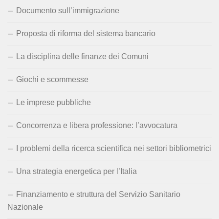
Documento sull’immigrazione
Proposta di riforma del sistema bancario
La disciplina delle finanze dei Comuni
Giochi e scommesse
Le imprese pubbliche
Concorrenza e libera professione: l’avvocatura
I problemi della ricerca scientifica nei settori bibliometrici
Una strategia energetica per l’Italia
Finanziamento e struttura del Servizio Sanitario
Nazionale