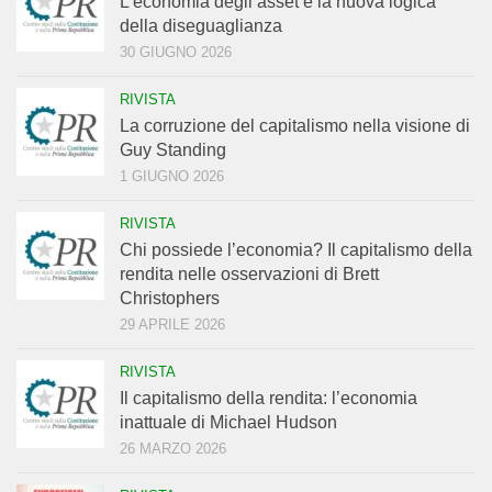
L’economia degli asset e la nuova logica
della diseguaglianza
30 GIUGNO 2026
RIVISTA
La corruzione del capitalismo nella visione di
Guy Standing
1 GIUGNO 2026
RIVISTA
Chi possiede l’economia? Il capitalismo della
rendita nelle osservazioni di Brett
Christophers
29 APRILE 2026
RIVISTA
Il capitalismo della rendita: l’economia
inattuale di Michael Hudson
26 MARZO 2026