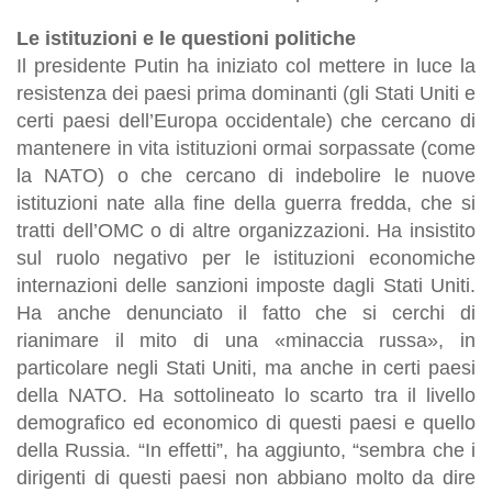
Le istituzioni e le questioni politiche
Il presidente Putin ha iniziato col mettere in luce la
resistenza dei paesi prima dominanti (gli Stati Uniti e
certi paesi dell’Europa occidentale) che cercano di
mantenere in vita istituzioni ormai sorpassate (come
la NATO) o che cercano di indebolire le nuove
istituzioni nate alla fine della guerra fredda, che si
tratti dell’OMC o di altre organizzazioni. Ha insistito
sul ruolo negativo per le istituzioni economiche
internazioni delle sanzioni imposte dagli Stati Uniti.
Ha anche denunciato il fatto che si cerchi di
rianimare il mito di una «minaccia russa», in
particolare negli Stati Uniti, ma anche in certi paesi
della NATO. Ha sottolineato lo scarto tra il livello
demografico ed economico di questi paesi e quello
della Russia. “In effetti”, ha aggiunto, “sembra che i
dirigenti di questi paesi non abbiano molto da dire