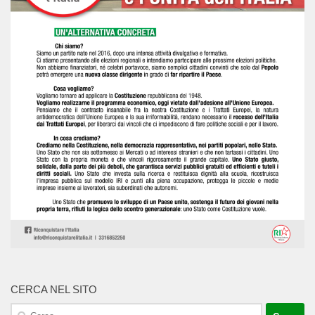
CERCA NEL SITO
Ricerca