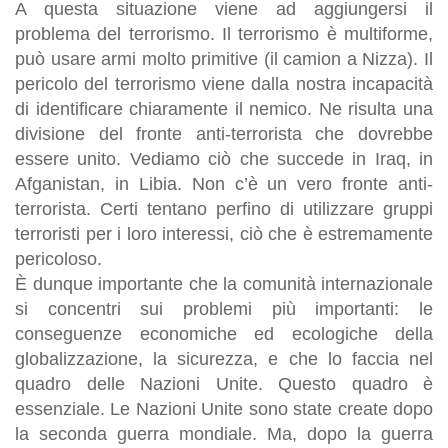
A questa situazione viene ad aggiungersi il
problema del terrorismo. Il terrorismo è multiforme,
può usare armi molto primitive (il camion a Nizza). Il
pericolo del terrorismo viene dalla nostra incapacità
di identificare chiaramente il nemico. Ne risulta una
divisione del fronte anti-terrorista che dovrebbe
essere unito. Vediamo ciò che succede in Iraq, in
Afganistan, in Libia. Non c’è un vero fronte anti-
terrorista. Certi tentano perfino di utilizzare gruppi
terroristi per i loro interessi, ciò che è estremamente
pericoloso.
È dunque importante che la comunità internazionale
si concentri sui problemi più importanti: le
conseguenze economiche ed ecologiche della
globalizzazione, la sicurezza, e che lo faccia nel
quadro delle Nazioni Unite. Questo quadro è
essenziale. Le Nazioni Unite sono state create dopo
la seconda guerra mondiale. Ma, dopo la guerra