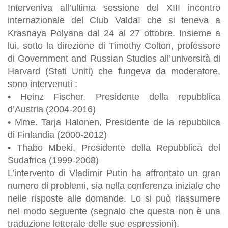
Interveniva all’ultima sessione del XIII incontro
internazionale del Club Valdaï che si teneva a
Krasnaya Polyana dal 24 al 27 ottobre. Insieme a
lui, sotto la direzione di Timothy Colton, professore
di Government and Russian Studies all’università di
Harvard (Stati Uniti) che fungeva da moderatore,
sono intervenuti :
• Heinz Fischer, Presidente della repubblica
d’Austria (2004-2016)
• Mme. Tarja Halonen, Presidente de la repubblica
di Finlandia (2000-2012)
• Thabo Mbeki, Presidente della Repubblica del
Sudafrica (1999-2008)
L’intervento di Vladimir Putin ha affrontato un gran
numero di problemi, sia nella conferenza iniziale che
nelle risposte alle domande. Lo si può riassumere
nel modo seguente (segnalo che questa non è una
traduzione letterale delle sue espressioni).