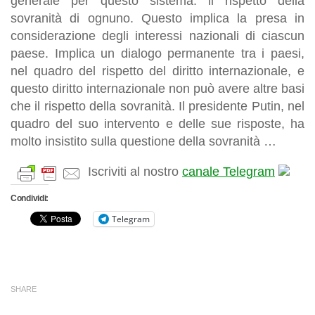
generale per questo sistema: il rispetto della
sovranità di ognuno. Questo implica la presa in
considerazione degli interessi nazionali di ciascun
paese. Implica un dialogo permanente tra i paesi,
nel quadro del rispetto del diritto internazionale, e
questo diritto internazionale non può avere altre basi
che il rispetto della sovranità. Il presidente Putin, nel
quadro del suo intervento e delle sue risposte, ha
molto insistito sulla questione della sovranità …
Iscriviti al nostro
canale Telegram
Condividi:
Telegram
SHARE