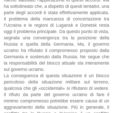
ha sottolineato che, a dispetto di questi tentativi, una
parte degli accordi è stata effettivamente applicata.
Il problema della mancanza di concertazione tra
l’Ucraina e le regioni di Lugansk e Donetsk resta
oggi il problema principale. Da questo punto di vista,
segnala una convergenza tra la posizione della
Russia e quella della Germania. Ma, il governo
ucraino ha rifiutato il compromesso proposto dalla
Germania e sostenuto dalla Russia. Ne segue che
la responsabilità del blocco attuale sta interamente
sul governo ucraino.
La conseguenza di questa situazione è un blocco
pericoloso della situazione militare sul terreno,
qualcosa che gli «occidentali» si rifiutano di vedere.
Il rifiuto da parte del governo ucraino di fare il
minimo compromesso potrebbe essere causa di un
aggravamento della situazione. Più in generale, il