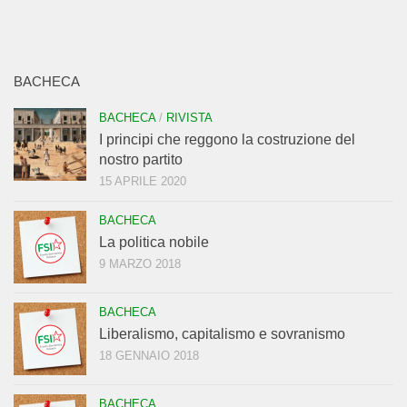
BACHECA
BACHECA
/
RIVISTA
I principi che reggono la costruzione del
nostro partito
15 APRILE 2020
BACHECA
La politica nobile
9 MARZO 2018
BACHECA
Liberalismo, capitalismo e sovranismo
18 GENNAIO 2018
BACHECA