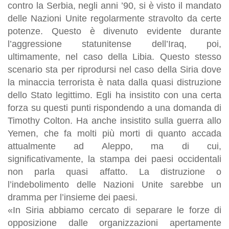
contro la Serbia, negli anni ’90, si è visto il mandato
delle Nazioni Unite regolarmente stravolto da certe
potenze. Questo è divenuto evidente durante
l’aggressione statunitense dell’Iraq, poi,
ultimamente, nel caso della Libia. Questo stesso
scenario sta per riprodursi nel caso della Siria dove
la minaccia terrorista è nata dalla quasi distruzione
dello Stato legittimo. Egli ha insistito con una certa
forza su questi punti rispondendo a una domanda di
Timothy Colton. Ha anche insistito sulla guerra allo
Yemen, che fa molti più morti di quanto accada
attualmente ad Aleppo, ma di cui,
significativamente, la stampa dei paesi occidentali
non parla quasi affatto. La distruzione o
l’indebolimento delle Nazioni Unite sarebbe un
dramma per l’insieme dei paesi.
«In Siria abbiamo cercato di separare le forze di
opposizione dalle organizzazioni apertamente