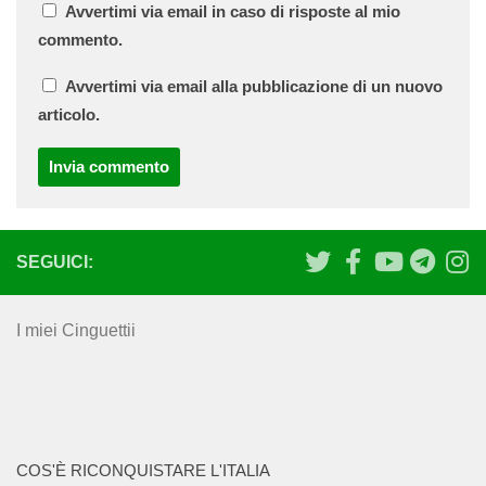
Avvertimi via email in caso di risposte al mio
commento.
Avvertimi via email alla pubblicazione di un nuovo
articolo.
SEGUICI:
I miei Cinguettii
COS'È RICONQUISTARE L'ITALIA