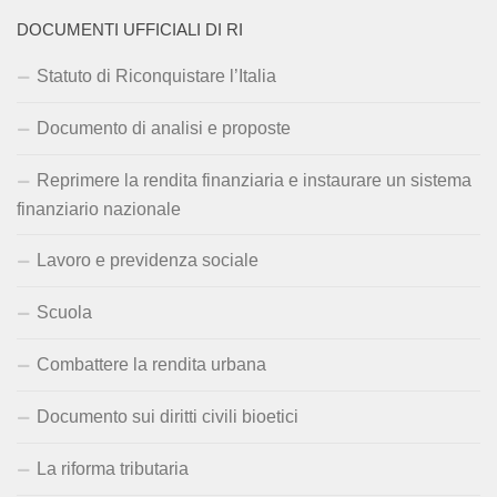
DOCUMENTI UFFICIALI DI RI
Statuto di Riconquistare l’Italia
Documento di analisi e proposte
Reprimere la rendita finanziaria e instaurare un sistema
finanziario nazionale
Lavoro e previdenza sociale
Scuola
Combattere la rendita urbana
Documento sui diritti civili bioetici
La riforma tributaria