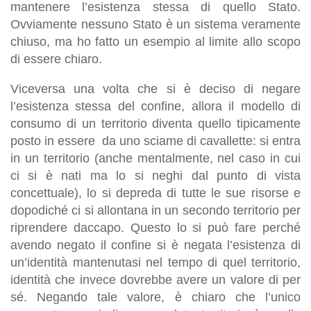
mantenere l’esistenza stessa di quello Stato.
Ovviamente nessuno Stato è un sistema veramente
chiuso, ma ho fatto un esempio al limite allo scopo
di essere chiaro.
Viceversa una volta che si è deciso di negare
l’esistenza stessa del confine, allora il modello di
consumo di un territorio diventa quello tipicamente
posto in essere da uno sciame di cavallette: si entra
in un territorio (anche mentalmente, nel caso in cui
ci si è nati ma lo si neghi dal punto di vista
concettuale), lo si depreda di tutte le sue risorse e
dopodiché ci si allontana in un secondo territorio per
riprendere daccapo. Questo lo si può fare perché
avendo negato il confine si è negata l’esistenza di
un’identità mantenutasi nel tempo di quel territorio,
identità che invece dovrebbe avere un valore di per
sé. Negando tale valore, è chiaro che l’unico