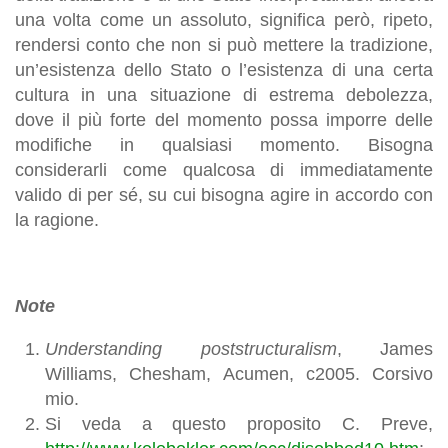
una volta come un assoluto, significa però, ripeto,
rendersi conto che non si può mettere la tradizione,
un’esistenza dello Stato o l’esistenza di una certa
cultura in una situazione di estrema debolezza,
dove il più forte del momento possa imporre delle
modifiche in qualsiasi momento. Bisogna
considerarli come qualcosa di immediatamente
valido di per sé, su cui bisogna agire in accordo con
la ragione.
Note
Understanding poststructuralism
, James
Williams, Chesham, Acumen, c2005. Corsivo
mio.
Si veda a questo proposito C. Preve,