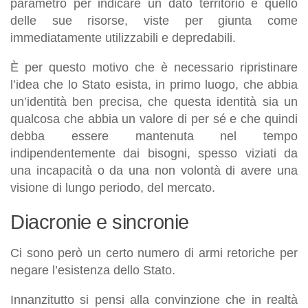
parametro per indicare un dato territorio è quello
delle sue risorse, viste per giunta come
immediatamente utilizzabili e depredabili.
È per questo motivo che è necessario ripristinare
l’idea che lo Stato esista, in primo luogo, che abbia
un’identità ben precisa, che questa identità sia un
qualcosa che abbia un valore di per sé e che quindi
debba essere mantenuta nel tempo
indipendentemente dai bisogni, spesso viziati da
una incapacità o da una non volontà di avere una
visione di lungo periodo, del mercato.
Diacronie e sincronie
Ci sono però un certo numero di armi retoriche per
negare l’esistenza dello Stato.
Innanzitutto si pensi alla convinzione che in realtà