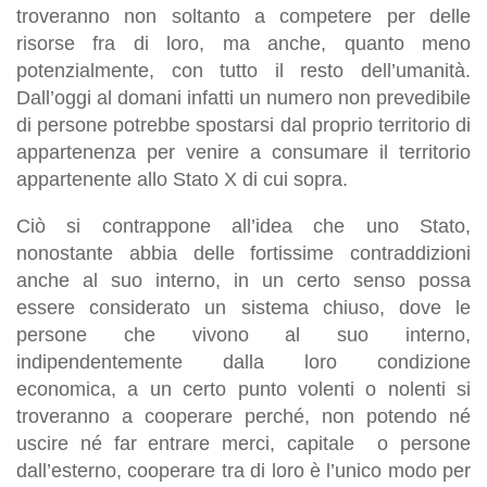
troveranno non soltanto a competere per delle
risorse fra di loro, ma anche, quanto meno
potenzialmente, con tutto il resto dell’umanità.
Dall’oggi al domani infatti un numero non prevedibile
di persone potrebbe spostarsi dal proprio territorio di
appartenenza per venire a consumare il territorio
appartenente allo Stato X di cui sopra.
Ciò si contrappone all’idea che uno Stato,
nonostante abbia delle fortissime contraddizioni
anche al suo interno, in un certo senso possa
essere considerato un sistema chiuso, dove le
persone che vivono al suo interno,
indipendentemente dalla loro condizione
economica, a un certo punto volenti o nolenti si
troveranno a cooperare perché, non potendo né
uscire né far entrare merci, capitale o persone
dall’esterno, cooperare tra di loro è l’unico modo per