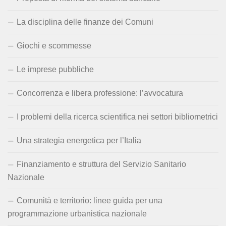
La disciplina delle finanze dei Comuni
Giochi e scommesse
Le imprese pubbliche
Concorrenza e libera professione: l’avvocatura
I problemi della ricerca scientifica nei settori bibliometrici
Una strategia energetica per l’Italia
Finanziamento e struttura del Servizio Sanitario
Nazionale
Comunità e territorio: linee guida per una
programmazione urbanistica nazionale