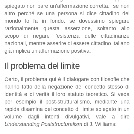
spiegato non pare un’affermazione corretta, se non
altro perché se una persona si dice cittadino del
mondo lo fa in fondo, se dovessimo spiegare
razionalmente questa asserzione, soltanto allo
scopo di negare l’esistenza delle cittadinanze
nazionali, mentre asserire di essere cittadino italiano
già implica un’affermazione positiva.
Il problema del limite
Certo, il problema qui è il dialogare con filosofie che
hanno fatto della negazione del concetto stesso di
identità e di verità il loro statuto teoretico. Si veda
per esempio il post-strutturalismo, mediante una
rapida disamina del concetto di limite spiegato in un
volume dagli intenti divulgativi, vale a dire
Understanding Poststructuralism
di J. Williams: