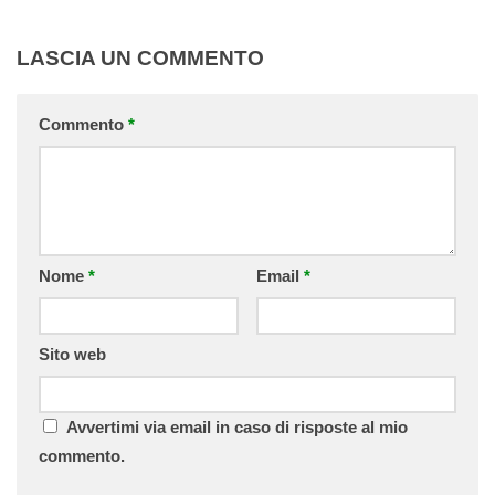
LASCIA UN COMMENTO
Commento
*
Nome
*
Email
*
Sito web
Avvertimi via email in caso di risposte al mio
commento.