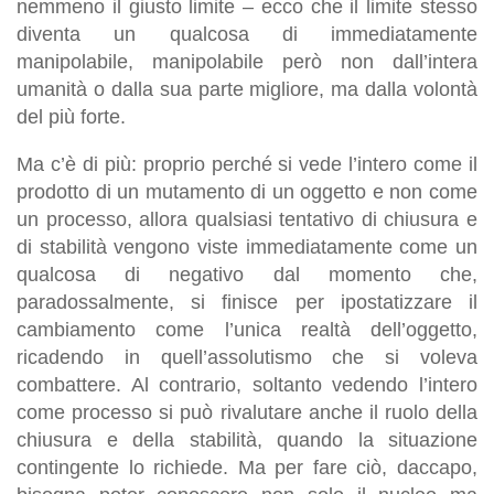
nemmeno il giusto limite – ecco che il limite stesso
diventa un qualcosa di immediatamente
manipolabile, manipolabile però non dall’intera
umanità o dalla sua parte migliore, ma dalla volontà
del più forte.
Ma c’è di più: proprio perché si vede l’intero come il
prodotto di un mutamento di un oggetto e non come
un processo, allora qualsiasi tentativo di chiusura e
di stabilità vengono viste immediatamente come un
qualcosa di negativo dal momento che,
paradossalmente, si finisce per ipostatizzare il
cambiamento come l’unica realtà dell’oggetto,
ricadendo in quell’assolutismo che si voleva
combattere. Al contrario, soltanto vedendo l’intero
come processo si può rivalutare anche il ruolo della
chiusura e della stabilità, quando la situazione
contingente lo richiede. Ma per fare ciò, daccapo,