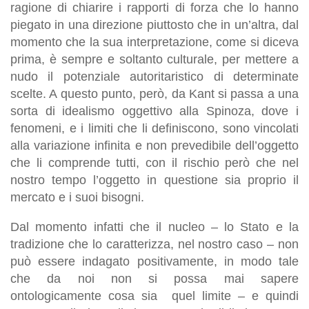
ragione di chiarire i rapporti di forza che lo hanno
piegato in una direzione piuttosto che in un’altra, dal
momento che la sua interpretazione, come si diceva
prima, è sempre e soltanto culturale, per mettere a
nudo il potenziale autoritaristico di determinate
scelte. A questo punto, però, da Kant si passa a una
sorta di idealismo oggettivo alla Spinoza, dove i
fenomeni, e i limiti che li definiscono, sono vincolati
alla variazione infinita e non prevedibile dell’oggetto
che li comprende tutti, con il rischio però che nel
nostro tempo l’oggetto in questione sia proprio il
mercato e i suoi bisogni.
Dal momento infatti che il nucleo – lo Stato e la
tradizione che lo caratterizza, nel nostro caso – non
può essere indagato positivamente, in modo tale
che da noi non si possa mai sapere
ontologicamente cosa sia quel limite – e quindi