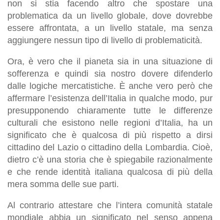
non si stia facendo altro che spostare una
problematica da un livello globale, dove dovrebbe
essere affrontata, a un livello statale, ma senza
aggiungere nessun tipo di livello di problematicità.
Ora, è vero che il pianeta sia in una situazione di
sofferenza e quindi sia nostro dovere difenderlo
dalle logiche mercatistiche. È anche vero però che
affermare l’esistenza dell’Italia in qualche modo, pur
presupponendo chiaramente tutte le differenze
culturali che esistono nelle regioni d’Italia, ha un
significato che è qualcosa di più rispetto a dirsi
cittadino del Lazio o cittadino della Lombardia. Cioè,
dietro c’è una storia che è spiegabile razionalmente
e che rende identità italiana qualcosa di più della
mera somma delle sue parti.
Al contrario attestare che l’intera comunità statale
mondiale abbia un significato nel senso appena