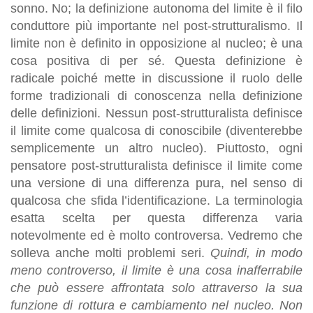
sonno. No; la definizione autonoma del limite è il filo
conduttore più importante nel post-strutturalismo. Il
limite non è definito in opposizione al nucleo; è una
cosa positiva di per sé. Questa definizione è
radicale poiché mette in discussione il ruolo delle
forme tradizionali di conoscenza nella definizione
delle definizioni. Nessun post-strutturalista definisce
il limite come qualcosa di conoscibile (diventerebbe
semplicemente un altro nucleo). Piuttosto, ogni
pensatore post-strutturalista definisce il limite come
una versione di una differenza pura, nel senso di
qualcosa che sfida l’identificazione. La terminologia
esatta scelta per questa differenza varia
notevolmente ed è molto controversa. Vedremo che
solleva anche molti problemi seri.
Quindi, in modo
meno controverso, il limite è una cosa inafferrabile
che può essere affrontata solo attraverso la sua
funzione di rottura e cambiamento nel nucleo. Non