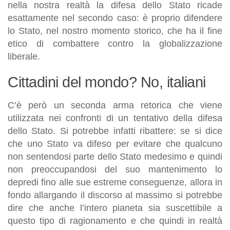
nella nostra realtà la difesa dello Stato ricade
esattamente nel secondo caso: è proprio difendere
lo Stato, nel nostro momento storico, che ha il fine
etico di combattere contro la globalizzazione
liberale.
Cittadini del mondo? No, italiani
C’è però un seconda arma retorica che viene
utilizzata nei confronti di un tentativo della difesa
dello Stato. Si potrebbe infatti ribattere: se si dice
che uno Stato va difeso per evitare che qualcuno
non sentendosi parte dello Stato medesimo e quindi
non preoccupandosi del suo mantenimento lo
depredi fino alle sue estreme conseguenze, allora in
fondo allargando il discorso al massimo si potrebbe
dire che anche l’intero pianeta sia suscettibile a
questo tipo di ragionamento e che quindi in realtà