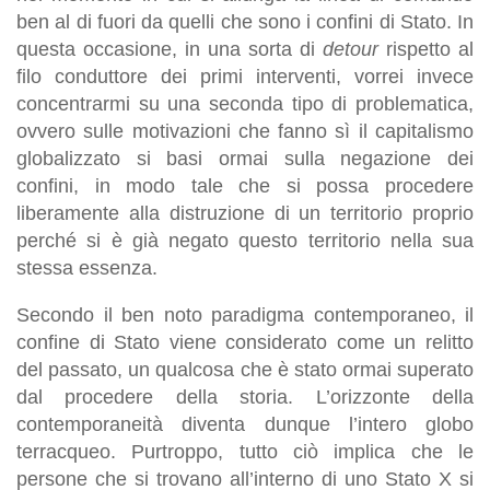
ben al di fuori da quelli che sono i confini di Stato. In
questa occasione, in una sorta di
detour
rispetto al
filo conduttore dei primi interventi, vorrei invece
concentrarmi su una seconda tipo di problematica,
ovvero sulle motivazioni che fanno sì il capitalismo
globalizzato si basi ormai sulla negazione dei
confini, in modo tale che si possa procedere
liberamente alla distruzione di un territorio proprio
perché si è già negato questo territorio nella sua
stessa essenza.
Secondo il ben noto paradigma contemporaneo, il
confine di Stato viene considerato come un relitto
del passato, un qualcosa che è stato ormai superato
dal procedere della storia. L’orizzonte della
contemporaneità diventa dunque l’intero globo
terracqueo. Purtroppo, tutto ciò implica che le
persone che si trovano all’interno di uno Stato X si