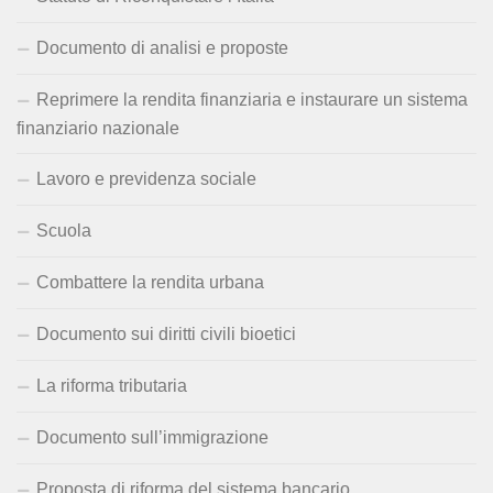
Documento di analisi e proposte
Reprimere la rendita finanziaria e instaurare un sistema
finanziario nazionale
Lavoro e previdenza sociale
Scuola
Combattere la rendita urbana
Documento sui diritti civili bioetici
La riforma tributaria
Documento sull’immigrazione
Proposta di riforma del sistema bancario