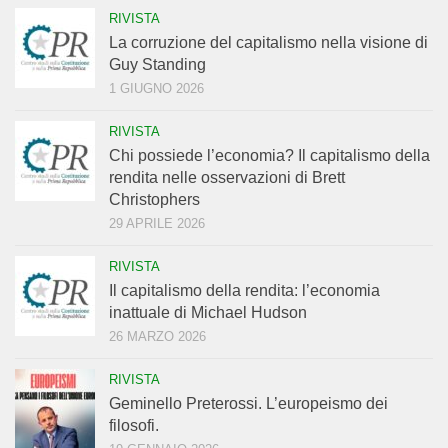
RIVISTA
La corruzione del capitalismo nella visione di
Guy Standing
1 GIUGNO 2026
RIVISTA
Chi possiede l’economia? Il capitalismo della
rendita nelle osservazioni di Brett
Christophers
29 APRILE 2026
RIVISTA
Il capitalismo della rendita: l’economia
inattuale di Michael Hudson
26 MARZO 2026
RIVISTA
Geminello Preterossi. L’europeismo dei
filosofi.