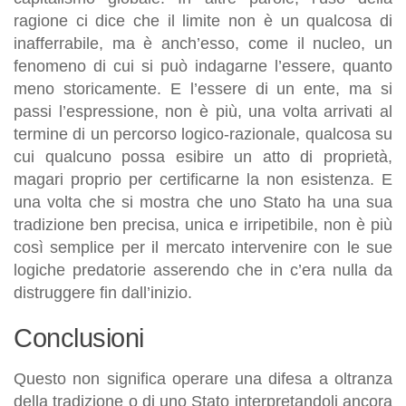
ragione ci dice che il limite non è un qualcosa di
inafferrabile, ma è anch’esso, come il nucleo, un
fenomeno di cui si può indagarne l’essere, quanto
meno storicamente. E l’essere di un ente, ma si
passi l’espressione, non è più, una volta arrivati al
termine di un percorso logico-razionale, qualcosa su
cui qualcuno possa esibire un atto di proprietà,
magari proprio per certificarne la non esistenza. E
una volta che si mostra che uno Stato ha una sua
tradizione ben precisa, unica e irripetibile, non è più
così semplice per il mercato intervenire con le sue
logiche predatorie asserendo che in c’era nulla da
distruggere fin dall’inizio.
Conclusioni
Questo non significa operare una difesa a oltranza
della tradizione o di uno Stato interpretandoli ancora