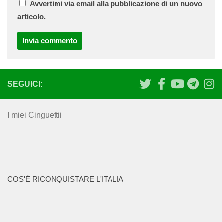
Avvertimi via email alla pubblicazione di un nuovo
articolo.
SEGUICI:
I miei Cinguettii
COS'È RICONQUISTARE L'ITALIA