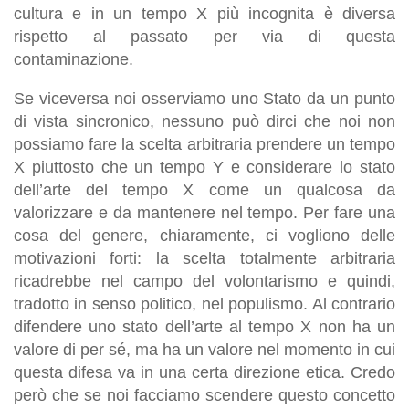
cultura e in un tempo X più incognita è diversa
rispetto al passato per via di questa
contaminazione.
Se viceversa noi osserviamo uno Stato da un punto
di vista sincronico, nessuno può dirci che noi non
possiamo fare la scelta arbitraria prendere un tempo
X piuttosto che un tempo Y e considerare lo stato
dell’arte del tempo X come un qualcosa da
valorizzare e da mantenere nel tempo. Per fare una
cosa del genere, chiaramente, ci vogliono delle
motivazioni forti: la scelta totalmente arbitraria
ricadrebbe nel campo del volontarismo e quindi,
tradotto in senso politico, nel populismo. Al contrario
difendere uno stato dell’arte al tempo X non ha un
valore di per sé, ma ha un valore nel momento in cui
questa difesa va in una certa direzione etica. Credo
però che se noi facciamo scendere questo concetto