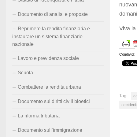
nuovame
domani 
Documento di analisi e proposte
Viva la
Reprimere la rendita finanziaria e
instaurare un sistema finanziario
nazionale
Condividi:
Lavoro e previdenza sociale
Scuola
Combattere la rendita urbana
Tag:
c
Documento sui diritti civili bioetici
occident
La riforma tributaria
Documento sull’immigrazione