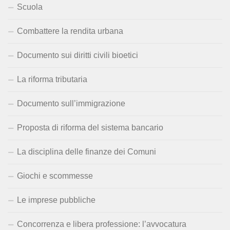
Scuola
Combattere la rendita urbana
Documento sui diritti civili bioetici
La riforma tributaria
Documento sull’immigrazione
Proposta di riforma del sistema bancario
La disciplina delle finanze dei Comuni
Giochi e scommesse
Le imprese pubbliche
Concorrenza e libera professione: l’avvocatura