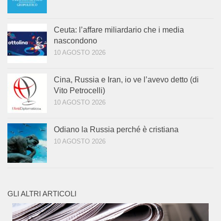
Ceuta: l’affare miliardario che i media
nascondono
10 AGOSTO 2026
Cina, Russia e Iran, io ve l’avevo detto (di
Vito Petrocelli)
10 AGOSTO 2026
Odiano la Russia perché è cristiana
10 AGOSTO 2026
GLI ALTRI ARTICOLI