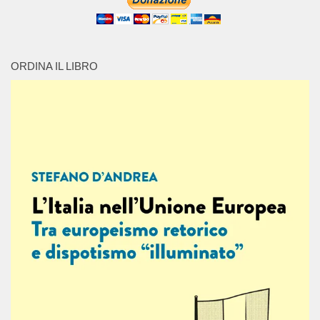
ORDINA IL LIBRO