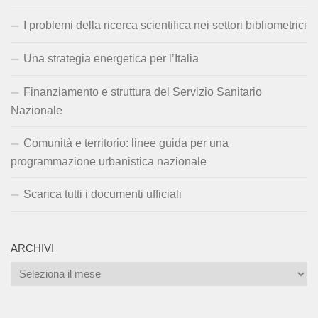
I problemi della ricerca scientifica nei settori bibliometrici
Una strategia energetica per l’Italia
Finanziamento e struttura del Servizio Sanitario
Nazionale
Comunità e territorio: linee guida per una
programmazione urbanistica nazionale
Scarica tutti i documenti ufficiali
ARCHIVI
Archivi