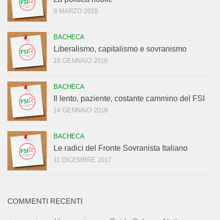
9 MARZO 2018
BACHECA
Liberalismo, capitalismo e sovranismo
18 GENNAIO 2018
BACHECA
Il lento, paziente, costante cammino del FSI
14 GENNAIO 2018
BACHECA
Le radici del Fronte Sovranista Italiano
11 DICEMBRE 2017
COMMENTI RECENTI