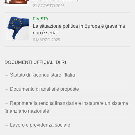
21 AGOSTO 2025
RIVISTA
La situazione politica in Europa è grave ma
non è seria
6 MARZO 2025
DOCUMENTI UFFICIALI DI RI
Statuto di Riconquistare l’Italia
Documento di analisi e proposte
Reprimere la rendita finanziaria e instaurare un sistema
finanziario nazionale
Lavoro e previdenza sociale