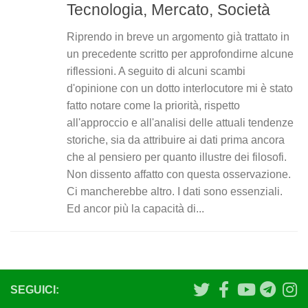
Tecnologia, Mercato, Società
Riprendo in breve un argomento già trattato in
un precedente scritto per approfondirne alcune
riflessioni. A seguito di alcuni scambi
d'opinione con un dotto interlocutore mi è stato
fatto notare come la priorità, rispetto
all'approccio e all'analisi delle attuali tendenze
storiche, sia da attribuire ai dati prima ancora
che al pensiero per quanto illustre dei filosofi.
Non dissento affatto con questa osservazione.
Ci mancherebbe altro. I dati sono essenziali.
Ed ancor più la capacità di...
SEGUICI: