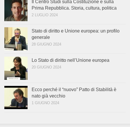
Il Centro Studi sulla Costituzione e sulla
Prima Repubblica. Storia, cultura, politica
2 LUGLIO 2024
Stato di diritto e Unione europea: un profilo
generale
28 GIUGNO 2024
Lo Stato di diritto nell’Unione europea
20 GIUGNO 2024
Ecco perché il “nuovo” Patto di Stabilità è
nato già vecchio
1 GIUGNO 2024