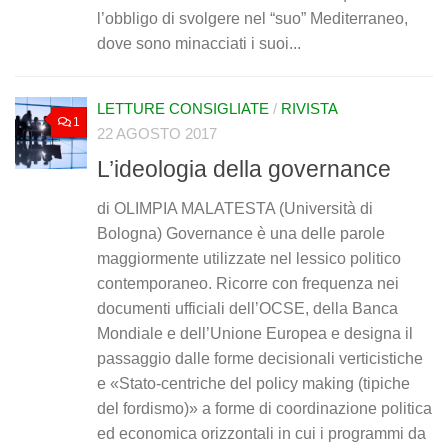
l’obbligo di svolgere nel “suo” Mediterraneo,
dove sono minacciati i suoi...
LETTURE CONSIGLIATE
/
RIVISTA
1
22 AGOSTO 2017
L’ideologia della governance
di OLIMPIA MALATESTA (Università di
Bologna) Governance è una delle parole
maggiormente utilizzate nel lessico politico
contemporaneo. Ricorre con frequenza nei
documenti ufficiali dell’OCSE, della Banca
Mondiale e dell’Unione Europea e designa il
passaggio dalle forme decisionali verticistiche
e «Stato-centriche del policy making (tipiche
del fordismo)» a forme di coordinazione politica
ed economica orizzontali in cui i programmi da