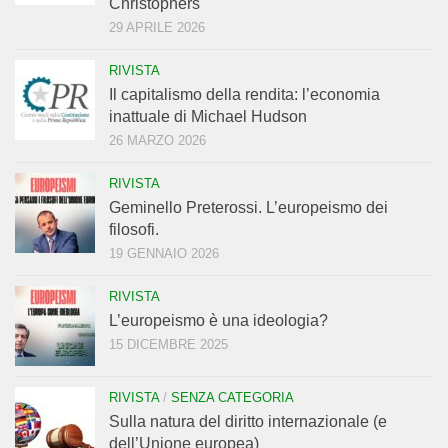
Christophers
29 APRILE 2026
RIVISTA
Il capitalismo della rendita: l’economia
inattuale di Michael Hudson
26 MARZO 2026
RIVISTA
Geminello Preterossi. L’europeismo dei
filosofi.
19 GENNAIO 2026
RIVISTA
L’europeismo è una ideologia?
15 DICEMBRE 2025
RIVISTA
/
SENZA CATEGORIA
Sulla natura del diritto internazionale (e
dell’Unione europea)