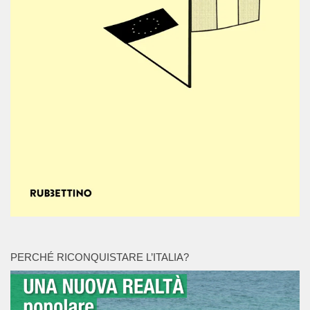
PERCHÉ RICONQUISTARE L’ITALIA?