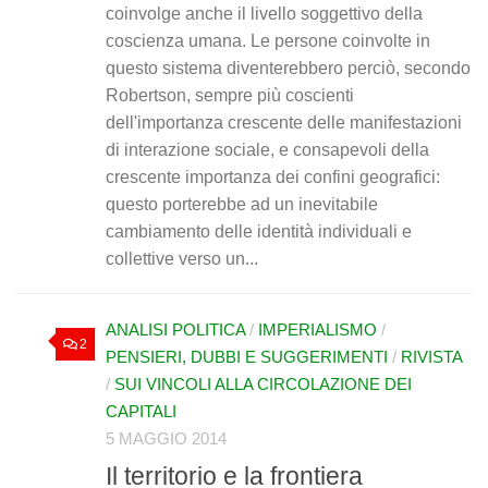
coinvolge anche il livello soggettivo della
coscienza umana. Le persone coinvolte in
questo sistema diventerebbero perciò, secondo
Robertson, sempre più coscienti
dell'importanza crescente delle manifestazioni
di interazione sociale, e consapevoli della
crescente importanza dei confini geografici:
questo porterebbe ad un inevitabile
cambiamento delle identità individuali e
collettive verso un...
ANALISI POLITICA
/
IMPERIALISMO
/
2
PENSIERI, DUBBI E SUGGERIMENTI
/
RIVISTA
/
SUI VINCOLI ALLA CIRCOLAZIONE DEI
CAPITALI
5 MAGGIO 2014
Il territorio e la frontiera