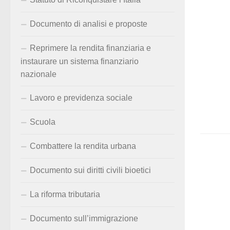
Documento di analisi e proposte
Reprimere la rendita finanziaria e
instaurare un sistema finanziario
nazionale
Lavoro e previdenza sociale
Scuola
Combattere la rendita urbana
Documento sui diritti civili bioetici
La riforma tributaria
Documento sull’immigrazione