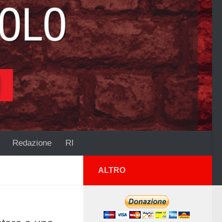
Redazione
RI
ALTRO