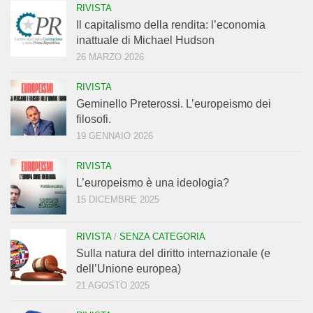
RIVISTA
Il capitalismo della rendita: l’economia
inattuale di Michael Hudson
26 MARZO 2026
RIVISTA
Geminello Preterossi. L’europeismo dei
filosofi.
19 GENNAIO 2026
RIVISTA
L’europeismo è una ideologia?
15 DICEMBRE 2025
RIVISTA
/
SENZA CATEGORIA
Sulla natura del diritto internazionale (e
dell’Unione europea)
21 AGOSTO 2025