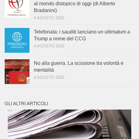
al mondo distopico di oggi (di Alberto
Bradanini)
4 AGOSTO 2026
Telefonata: i sauditi lanciano un ultimatum a
Trump a nome del CCG
4 AGOSTO 2026
No alla guerra. La scissione tra volontà e
mentalità
4 AGOSTO 2026
GLI ALTRI ARTICOLI