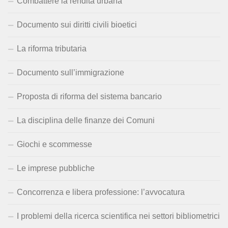
Combattere la rendita urbana
Documento sui diritti civili bioetici
La riforma tributaria
Documento sull’immigrazione
Proposta di riforma del sistema bancario
La disciplina delle finanze dei Comuni
Giochi e scommesse
Le imprese pubbliche
Concorrenza e libera professione: l’avvocatura
I problemi della ricerca scientifica nei settori bibliometrici