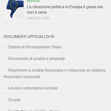
RIVISTA
La situazione politica in Europa è grave ma
non è seria
6 MARZO 2025
DOCUMENTI UFFICIALI DI RI
Statuto di Riconquistare l’Italia
Documento di analisi e proposte
Reprimere la rendita finanziaria e instaurare un sistema
finanziario nazionale
Lavoro e previdenza sociale
Scuola