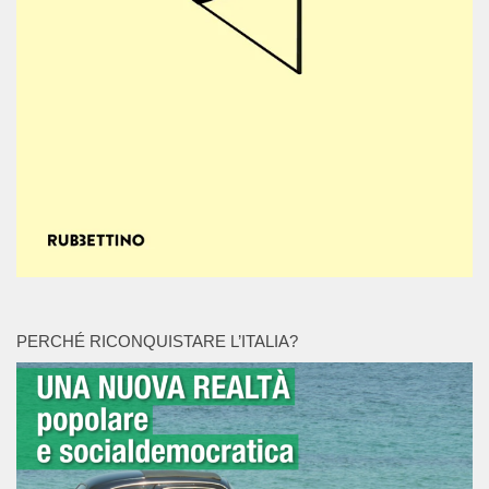
PERCHÉ RICONQUISTARE L’ITALIA?