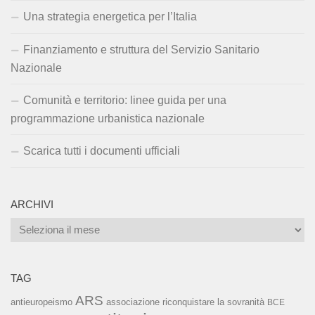
Una strategia energetica per l’Italia
Finanziamento e struttura del Servizio Sanitario
Nazionale
Comunità e territorio: linee guida per una
programmazione urbanistica nazionale
Scarica tutti i documenti ufficiali
ARCHIVI
Archivi
TAG
ARS
associazione riconquistare la sovranità
antieuropeismo
BCE