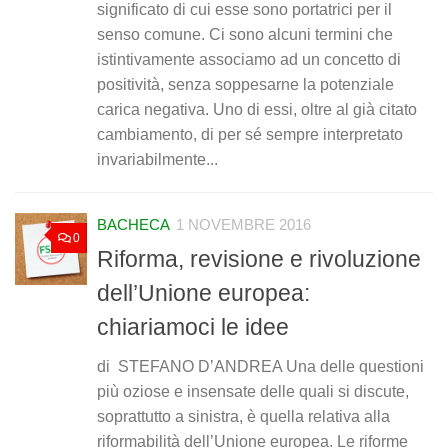
significato di cui esse sono portatrici per il
senso comune. Ci sono alcuni termini che
istintivamente associamo ad un concetto di
positività, senza soppesarne la potenziale
carica negativa. Uno di essi, oltre al già citato
cambiamento, di per sé sempre interpretato
invariabilmente...
BACHECA
1 NOVEMBRE 2016
0
Riforma, revisione e rivoluzione
dell’Unione europea:
chiariamoci le idee
di STEFANO D’ANDREA Una delle questioni
più oziose e insensate delle quali si discute,
soprattutto a sinistra, è quella relativa alla
riformabilità dell’Unione europea. Le riforme