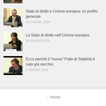
Stato di diritto e Unione europea: un profilo
generale
28 GIUGNO 2024
Lo Stato di diritto nell’Unione europea
20 GIUGNO 2024
Ecco perché il “nuovo” Patto di Stabilità è
nato già vecchio
1 GIUGNO 2024
Home