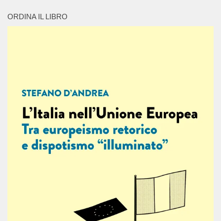
ORDINA IL LIBRO