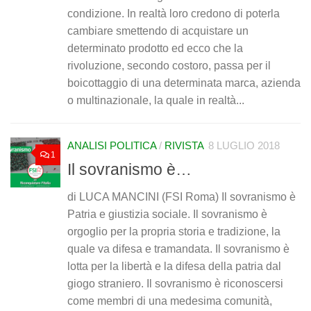
condizione. In realtà loro credono di poterla
cambiare smettendo di acquistare un
determinato prodotto ed ecco che la
rivoluzione, secondo costoro, passa per il
boicottaggio di una determinata marca, azienda
o multinazionale, la quale in realtà...
ANALISI POLITICA
/
RIVISTA
8 LUGLIO 2018
1
Il sovranismo è…
di LUCA MANCINI (FSI Roma) Il sovranismo è
Patria e giustizia sociale. Il sovranismo è
orgoglio per la propria storia e tradizione, la
quale va difesa e tramandata. Il sovranismo è
lotta per la libertà e la difesa della patria dal
giogo straniero. Il sovranismo è riconoscersi
come membri di una medesima comunità,