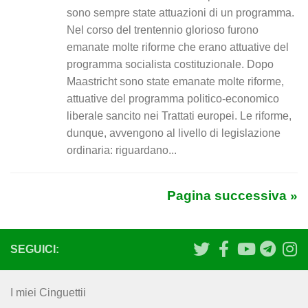
sono sempre state attuazioni di un programma.
Nel corso del trentennio glorioso furono
emanate molte riforme che erano attuative del
programma socialista costituzionale. Dopo
Maastricht sono state emanate molte riforme,
attuative del programma politico-economico
liberale sancito nei Trattati europei. Le riforme,
dunque, avvengono al livello di legislazione
ordinaria: riguardano...
Pagina successiva »
SEGUICI:
I miei Cinguettii